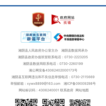
湘阴县人民政府办公室主办
湘阴县数据局承办
湘阴县政府办值班室联系电话：0730-2223205
湘阴县数据局联系电话：0730-2260199
湘公网安备43062402000173号
湘阴县互联网违法和不良信息举报电话：0730-2115669
举报邮箱：xywx8899@163.com
湘ICP备09009298号
网站标识码：4306240001
联系政府
网站地图