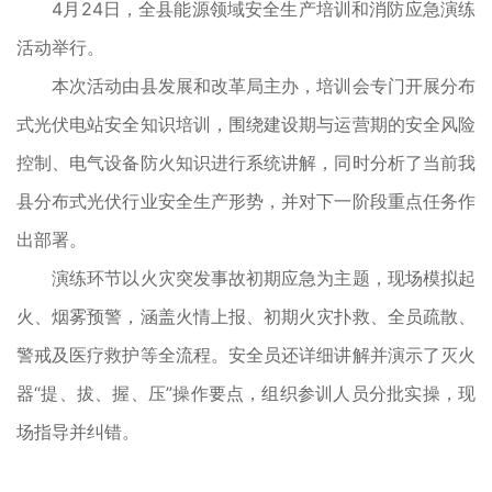
4月24日，全县能源领域安全生产培训和消防应急演练
活动举行。
本次活动由县发展和改革局主办，培训会专门开展分布
式光伏电站安全知识培训，围绕建设期与运营期的安全风险
控制、电气设备防火知识进行系统讲解，同时分析了当前我
县分布式光伏行业安全生产形势，并对下一阶段重点任务作
出部署。
演练环节以火灾突发事故初期应急为主题，现场模拟起
火、烟雾预警，涵盖火情上报、初期火灾扑救、全员疏散、
警戒及医疗救护等全流程。安全员还详细讲解并演示了灭火
器“提、拔、握、压”操作要点，组织参训人员分批实操，现
场指导并纠错。