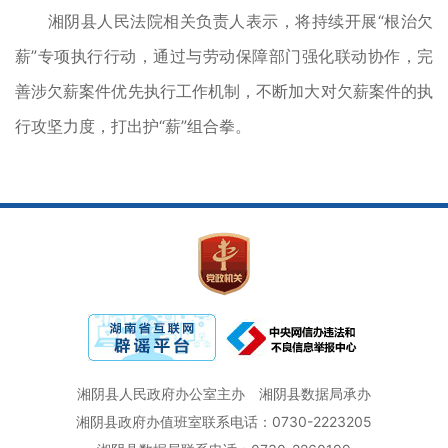
湘阴县人民法院相关负责人表示，将持续开展“根治欠
薪”专项执行行动，通过与劳动保障部门强化联动协作，完
善涉欠薪案件优先执行工作机制，不断加大对欠薪案件的执
行攻坚力度，打出护“薪”组合拳。
湘阴县人民政府办公室主办
湘阴县数据局承办
湘阴县政府办值班室联系电话：0730-2223205