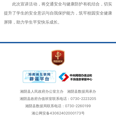
此次宣讲活动，将交通安全与健康防护有机结合，切实
提升了学生的安全意识与自我保护能力，筑牢校园安全健康
屏障，助力学生平安快乐成长。
湘阴县人民政府办公室主办
湘阴县数据局承办
湘阴县政府办值班室联系电话：0730-2223205
湘阴县数据局联系电话：0730-2260199
湘公网安备43062402000173号