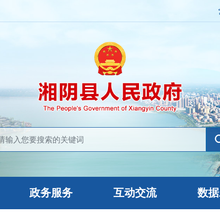
政务服务
互动交流
数据