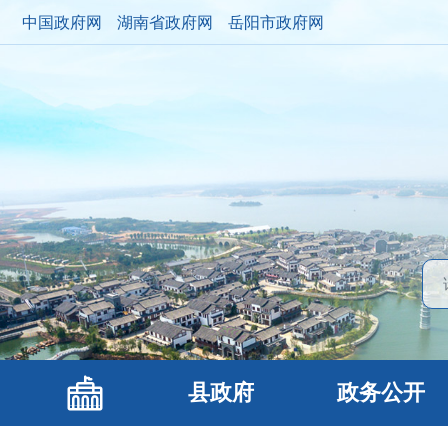
中国政府网
湖南省政府网
岳阳市政府网
县政府
政务公开