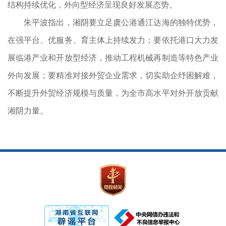
结构持续优化，外向型经济呈现良好发展态势。
朱平波指出，湘阴要立足虞公港通江达海的独特优势，
在强平台、优服务、育主体上持续发力；要依托港口大力发
展临港产业和开放型经济，推动工程机械再制造等特色产业
外向发展；要精准对接外贸企业需求，切实助企纾困解难，
不断提升外贸经济规模与质量，为全市高水平对外开放贡献
湘阴力量。