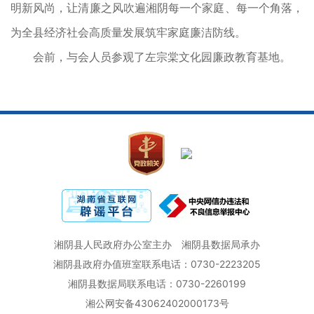
明新风尚，让清廉之风吹遍湘阴每一个家庭、每一个角落，
为全县经济社会高质量发展筑牢家庭廉洁防线。
会前，与会人员参观了左宗棠文化园廉政教育基地。
湘阴县人民政府办公室主办
湘阴县数据局承办
湘阴县政府办值班室联系电话：0730-2223205
湘阴县数据局联系电话：0730-2260199
湘公网安备43062402000173号