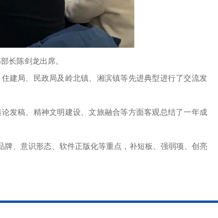
部部长陈剑龙出席。
住建局、民政局及岭北镇、湘滨镇等先进典型进行了交流发
论发稿、精神文明建设、文旅融合等方面客观总结了一年成
品牌、意识形态、软件正版化等重点，补短板、强弱项、创亮