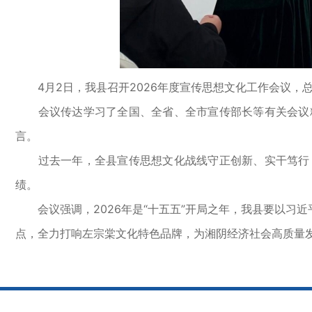
4月2日，我县召开2026年度宣传思想文化工作会议，总结
会议传达学习了全国、全省、全市宣传部长等有关会议精
言。
过去一年，全县宣传思想文化战线守正创新、实干笃行，
绩。
会议强调，2026年是“十五五”开局之年，我县要以习
点，全力打响左宗棠文化特色品牌，为湘阴经济社会高质量