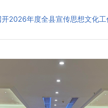
召开2026年度全县宣传思想文化工