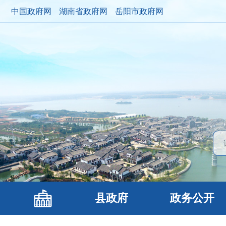
中国政府网
湖南省政府网
岳阳市政府网
县政府
政务公开