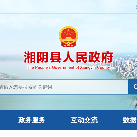
政务服务
互动交流
数据