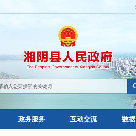
政务服务
互动交流
数据