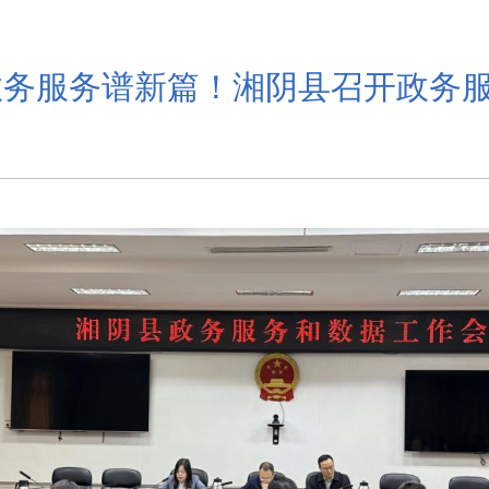
政务服务谱新篇！湘阴县召开政务