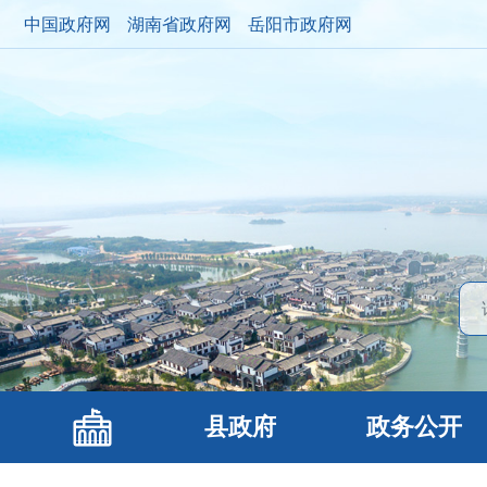
中国政府网
湖南省政府网
岳阳市政府网
县政府
政务公开