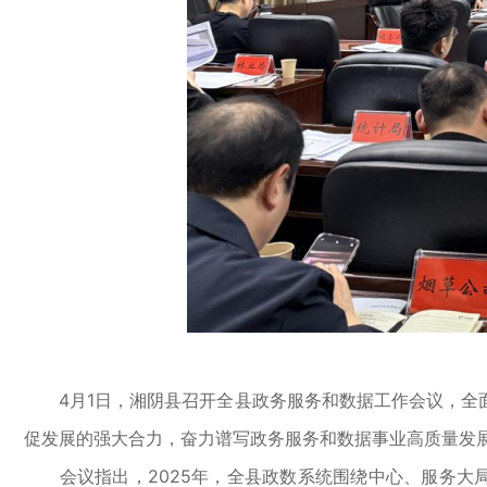
4月1日，湘阴县召开全县政务服务和数据工作会议，全面回
促发展的强大合力，奋力谱写政务服务和数据事业高质量发展
会议指出，2025年，全县政数系统围绕中心、服务大局