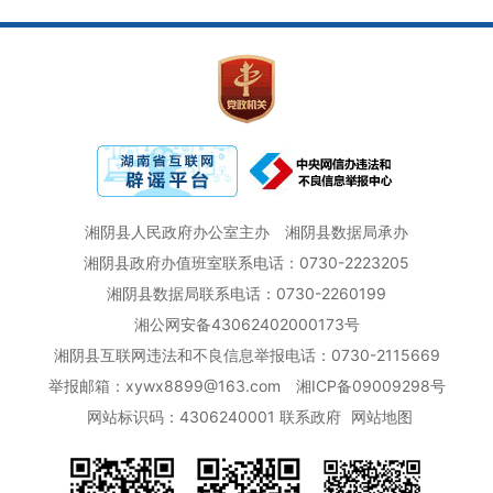
湘阴县人民政府办公室主办
湘阴县数据局承办
湘阴县政府办值班室联系电话：0730-2223205
湘阴县数据局联系电话：0730-2260199
湘公网安备43062402000173号
湘阴县互联网违法和不良信息举报电话：0730-2115669
举报邮箱：xywx8899@163.com
湘ICP备09009298号
网站标识码：4306240001
联系政府
网站地图