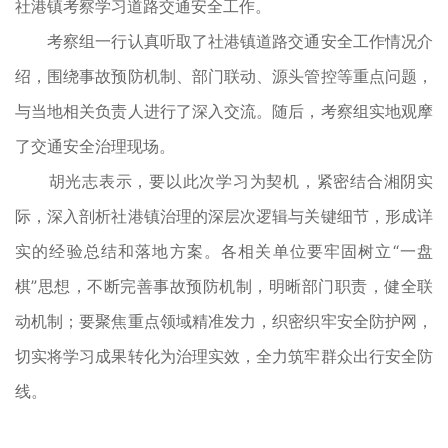
社港镇考察学习道路交通安全工作。
考察组一行认真听取了社港镇道路交通安全工作情况介
绍，围绕事故预防机制、部门联动、源头管控等重点问题，
与当地相关负责人进行了深入交流。随后，考察组实地观摩
了交通安全治理现场。
胡光志表示，要以此次学习为契机，紧密结合湘阴实
际，深入剖析社港镇治理的深层次逻辑与关键细节，形成详
实的经验总结和落地方案。各相关单位要牢固树立“一盘
棋”思想，不断完善事故预防机制，明晰部门职责，健全联
动机制；要聚焦重点领域精准发力，织密织牢安全防护网，
切实将学习成果转化为治理实效，全力筑牢群众出行安全防
线。