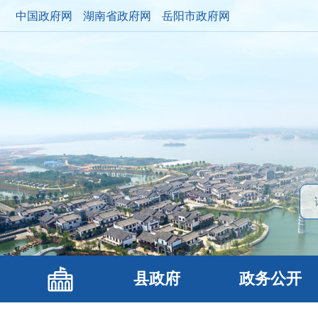
中国政府网
湖南省政府网
岳阳市政府网
县政府
政务公开