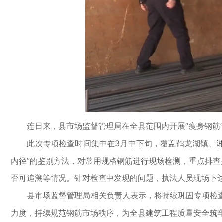
连日来，县市场监督管理局在全县范围内开展“瘦身钢筋”
此次专项检查时间集中在3月中下旬，覆盖鹤龙湖镇、湘滨
内径”的鉴别方法，对常用规格钢筋进行现场检测，重点排查
否可追溯等情况。针对检查中发现的问题，执法人员现场下
县市场监督管理局相关负责人表示，将持续巩固专项检查
力度，持续规范钢筋市场秩序，为全县建筑工程质量安全筑