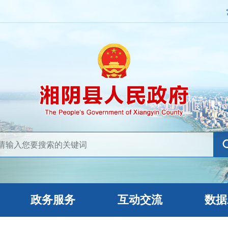
政务服务
互动交流
数据