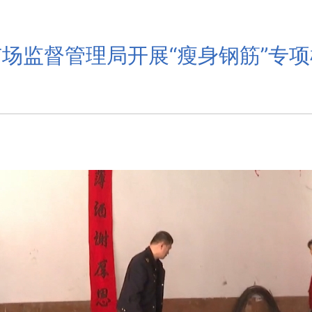
场监督管理局开展“瘦身钢筋”专