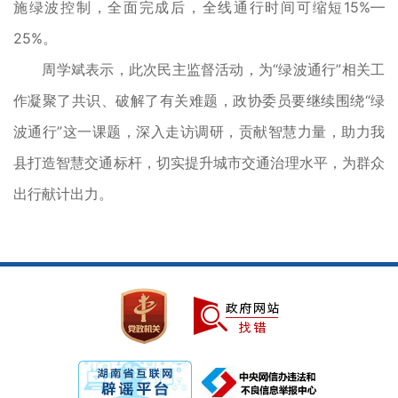
施绿波控制，全面完成后，全线通行时间可缩短15%—
25%。
周学斌表示，此次民主监督活动，为“绿波通行”相关工
作凝聚了共识、破解了有关难题，政协委员要继续围绕“绿
波通行”这一课题，深入走访调研，贡献智慧力量，助力我
县打造智慧交通标杆，切实提升城市交通治理水平，为群众
出行献计出力。