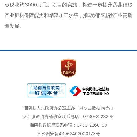
献税收约3000万元。项目的实施，将进一步提升我县硅砂
产业原料保障能力和精深加工水平，推动湘阴硅砂产业高质
量发展。
湘阴县人民政府办公室主办
湘阴县数据局承办
湘阴县政府办值班室联系电话：0730-2223205
湘阴县数据局联系电话：0730-2260199
湘公网安备43062402000173号