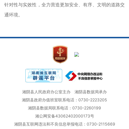
针对性与实效性，全力营造更加安全、有序、文明的道路交
通环境。
湘阴县人民政府办公室主办
湘阴县数据局承办
湘阴县政府办值班室联系电话：0730-2223205
湘阴县数据局联系电话：0730-2260199
湘公网安备43062402000173号
湘阴县互联网违法和不良信息举报电话：0730-2115669