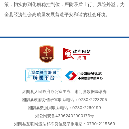
策，切实做到化解稳控到位，严防矛盾上行、风险外溢，为
全县经济社会高质量发展营造平安和谐的社会环境。
湘阴县人民政府办公室主办
湘阴县数据局承办
湘阴县政府办值班室联系电话：0730-2223205
湘阴县数据局联系电话：0730-2260199
湘公网安备43062402000173号
湘阴县互联网违法和不良信息举报电话：0730-2115669