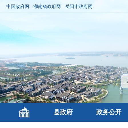
中国政府网
湖南省政府网
岳阳市政府网
县政府
政务公开