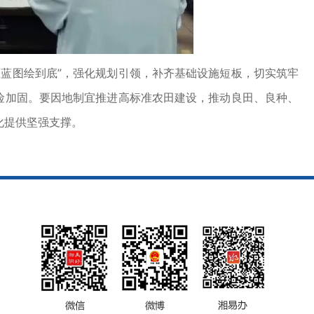
蓝图绘到底”，强化规划引领，补齐基础设施短板，切实筑牢
险加固。要因地制宜推进高标准农田建设，推动良田、良种、
化提供坚强支撑。