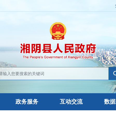
政务服务
互动交流
数据