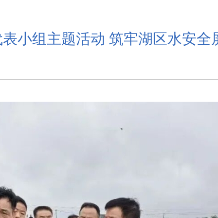
表小组主题活动 筑牢湖区水安全