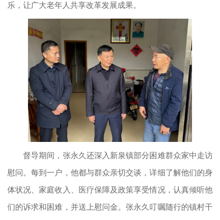
乐，让广大老年人共享改革发展成果。
督导期间，张永久还深入新泉镇部分困难群众家中走访
慰问。每到一户，他都与群众亲切交谈，详细了解他们的身
体状况、家庭收入、医疗保障及政策享受情况，认真倾听他
们的诉求和困难，并送上慰问金。张永久叮嘱随行的镇村干