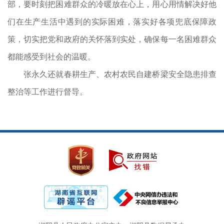
部，要时刻把困难群众的冷暖放在心上，用心用情解决好他
们在生产生活中遇到的实际困难，落实好各项兜底保障政
策，切实把党和政府的关怀落到实处，确保每一名困难群众
都能感受到社会的温暖。
张永久还就春耕生产、农村农民自建桥梁安全隐患排查
整治等工作进行督导。