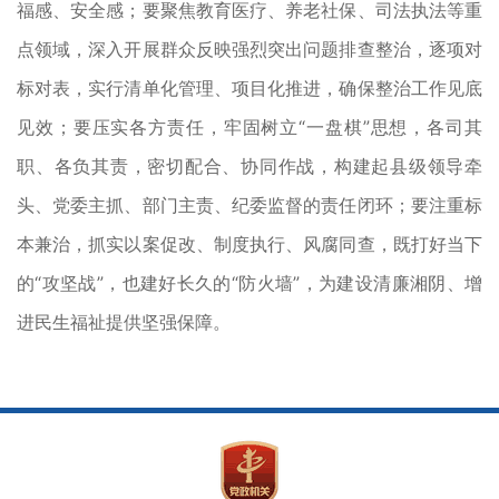
福感、安全感；要聚焦教育医疗、养老社保、司法执法等重
点领域，深入开展群众反映强烈突出问题排查整治，逐项对
标对表，实行清单化管理、项目化推进，确保整治工作见底
见效；要压实各方责任，牢固树立“一盘棋”思想，各司其
职、各负其责，密切配合、协同作战，构建起县级领导牵
头、党委主抓、部门主责、纪委监督的责任闭环；要注重标
本兼治，抓实以案促改、制度执行、风腐同查，既打好当下
的“攻坚战”，也建好长久的“防火墙”，为建设清廉湘阴、增
进民生福祉提供坚强保障。