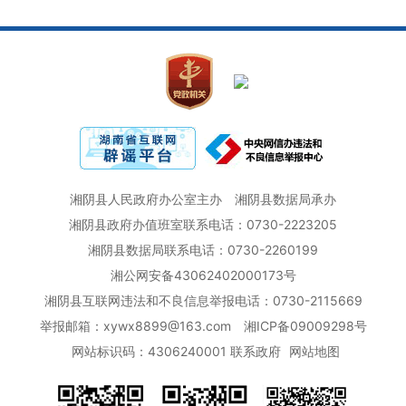
湘阴县人民政府办公室主办
湘阴县数据局承办
湘阴县政府办值班室联系电话：0730-2223205
湘阴县数据局联系电话：0730-2260199
湘公网安备43062402000173号
湘阴县互联网违法和不良信息举报电话：0730-2115669
举报邮箱：xywx8899@163.com
湘ICP备09009298号
网站标识码：4306240001
联系政府
网站地图