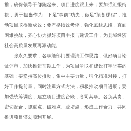
推，确保领导干部跑起来、项目进度跟上来；要加强汇报衔
接，勇于担当作为，下足“事前”功夫，做足“预备课程”，推
动项目取得新成效；要严格绩效考评，强化底线思维，直面
困难挑战，齐心协力抓好项目申报与建设工作，为县域经济
社会高质量发展再添动能。
张永久要求，各职能部门要理清工作思路，做好项目论
证评审，加快推进前期工作，为项目争取和建设打牢坚实的
基础；要坚持高位推动，集中主要力量，强化精准对接，打
好工作提前量，同时注重方式方法，积极推动项目进展；要
加强统筹调度，建立项目进度台账，各司其职、各负其责、
密切配合，抓重点、破难点、疏堵点，形成工作合力，共同
推进项目谋划顺利开展。