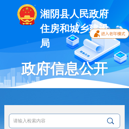
湘阴县人民政府
住房和城乡建设
局
政府信息公开