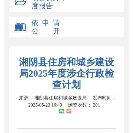
度报告
依 申 请
公 开
湘阴县住房和城乡建设
局2025年度涉企行政检
查计划
来源： 湘阴县住房和城乡建设局
发布时间：
2025-05-23 16:49
浏览次数：
201