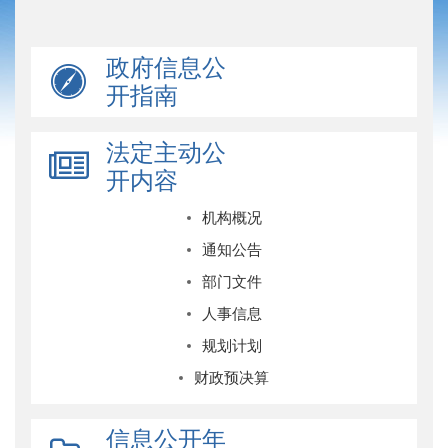
政府信息公
开指南
法定主动公
开内容
机构概况
通知公告
部门文件
人事信息
规划计划
财政预决算
信息公开年