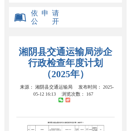
依 申 请
公 开
湘阴县交通运输局涉企
行政检查年度计划
（2025年）
来源： 湘阴县交通运输局
发布时间： 2025-
05-12 16:13
浏览次数：
167