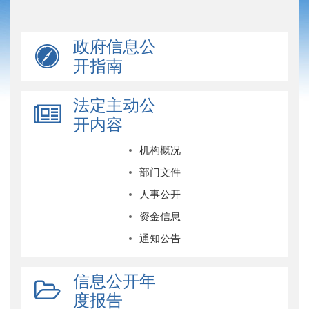
政府信息公
开指南
法定主动公
开内容
机构概况
部门文件
人事公开
资金信息
通知公告
信息公开年
度报告