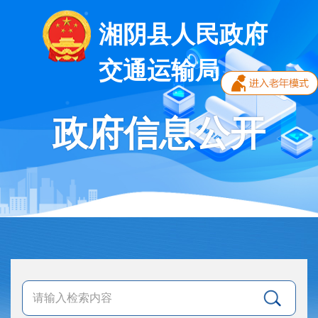
湘阴县人民政府
交通运输局
政府信息公开