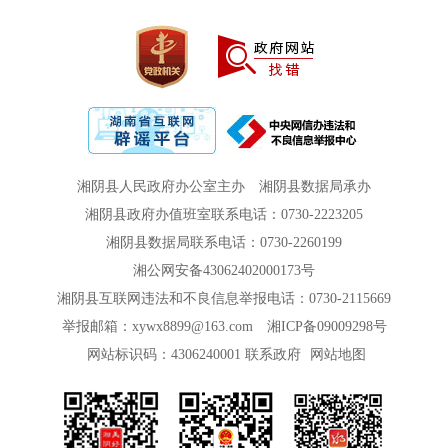
湘阴县人民政府办公室主办
湘阴县数据局承办
湘阴县政府办值班室联系电话：0730-2223205
湘阴县数据局联系电话：0730-2260199
湘公网安备43062402000173号
湘阴县互联网违法和不良信息举报电话：0730-2115669
举报邮箱：xywx8899@163.com
湘ICP备09009298号
网站标识码：4306240001
联系政府
网站地图