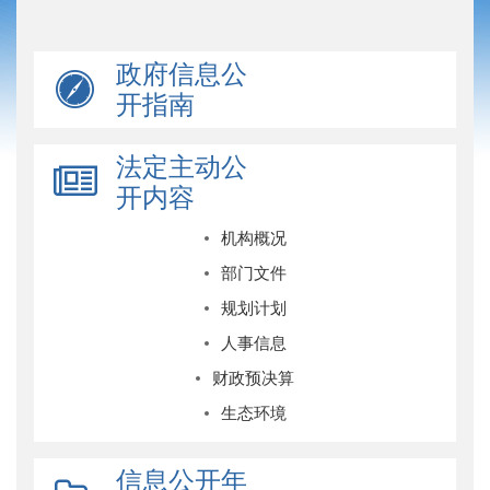
政府信息公
开指南
法定主动公
开内容
机构概况
部门文件
规划计划
人事信息
财政预决算
生态环境
信息公开年