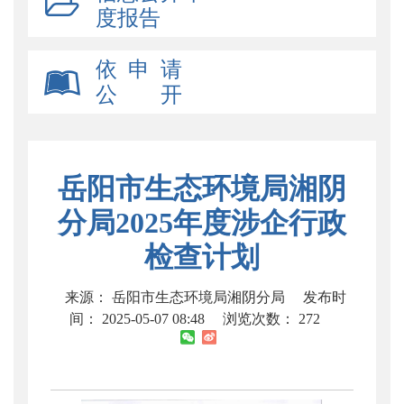
度报告
依 申 请
公 开
岳阳市生态环境局湘阴
分局2025年度涉企行政
检查计划
来源： 岳阳市生态环境局湘阴分局
发布时
间： 2025-05-07 08:48
浏览次数：
272