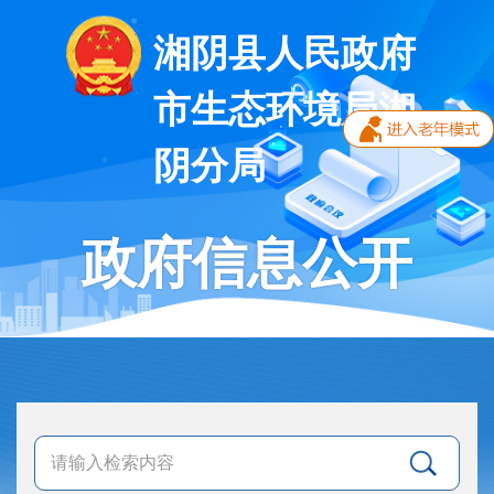
湘阴县人民政府
市生态环境局湘
阴分局
政府信息公开