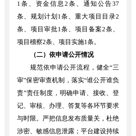
1条、资金信息2条、通知公告37
条、规划计划1条、重大项目目录2
条、项目审批1条、项目备案2条、
项目稽察2条、项目实施1条。
（二）依申请公开情况
规范依申请公开流程，
健全
“三
审”保密审查机制，落实“谁公开谁负
责”责任制度
，
明确申请、接收、登
记、审核、办理、答复等各环节要求
与时限。
严把信息发布质量关，杜绝
涉密、敏感信息泄露；平台建设持续