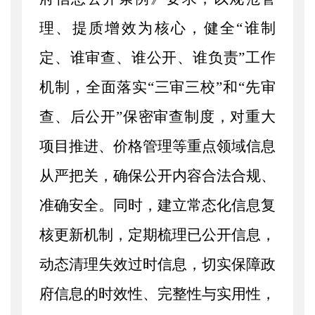
理、提质增效为核心，健全
“谁制
定、谁审查、谁公开、谁负责”工作
机制，全面落实“三审三校”和“先审
查、后公开”保密审查制度，对重大
项目推进、价格管理等重点领域信息
从严把关，确保公开内容合法合规、
准确安全。同时，建立常态化信息复
核更新机制，定期梳理已公开信息，
动态清理失效过时信息，切实保障政
府信息的时效性、完整性与实用性，