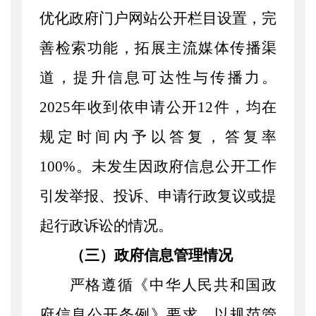
优化政府门户网站公开栏目设置，完
善检索功能，拓展主流媒体传播渠
道，提升信息可达性与传播力。
2025年收到依申请公开12件，均在
规定时间内予以答复，答复率
100%。
未发生因政府信息公开工作
引发举报、投诉、申请行政复议或提
起行政诉讼的情况。
（三）政府信息管理情况
严格遵循《中华人民共和国政
府信息公开条例》要求，以规范管