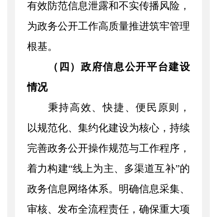
有效防范信息泄露和不实传播风险，
为政务公开工作高质量推进筑牢管理
根基。
（四）政府信息公开平台建设
情况
秉持高效、快捷、便民原则，
以规范化、集约化建设为核心，持续
完善政务公开操作规范与工作程序，
着力构建
“线上为主、多渠道互补”的
政务信息网络体系。明确信息采集、
审核、发布全流程责任，确保重大项