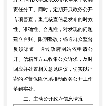
责任分工。同时，定期开展政务公开
专项督查，重点核查信息发布的时效
性、准确性、合规性，对发现的问题
建立台账、限期整改；畅通群众监督
反馈渠道，通过政府网站依申请公
开、信箱等方式收集公众诉求，及时
回应并处置相关意见建议，切实以严
密的监督保障体系推动政务公开工作
落到实处。
二、
主动公开政府信息情况