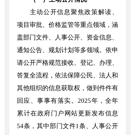
主动公开信息
聚焦政策解读、
项目审批、价格监管等重点领域，
涵
盖部门文件、人事公开、资金信息、
通知公告、规划计划等多领域。
依申
请公开严格规范接收、登记、办理、
答复全流程，依法保障公民、法人和
其他组织的信息获取权，做到件件有
回应、事事有落实。
2025年，全年
累计在政府门户网站更新发布信息
54条，其中部门文件1条、人事公开