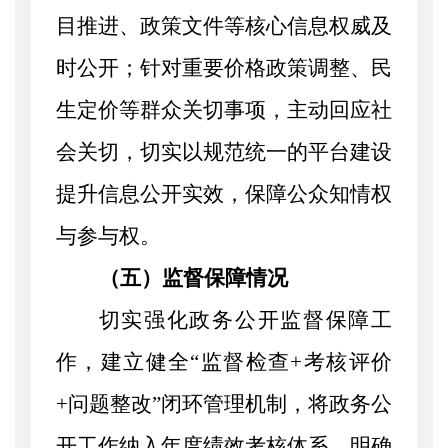
目推进、政策文件等核心信息权威及
时公开；针对重要价格政策调整、民
生定价等群众关切事项，主动回应社
会关切，切实以规范统一的平台建设
提升信息公开实效，保障公众知情权
与参与权。
（五）监督保障情况
切实强化政务公开监督保障工
作，建立健全
“监督检查+考核评价
+问题整改”闭环管理机制，将政务公
开工作纳入年度绩效考核体系，明确