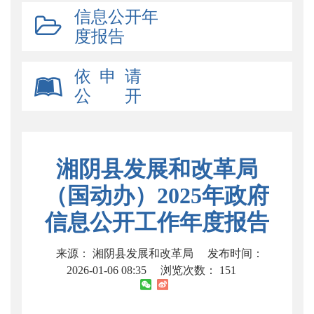
信息公开年
度报告
依 申 请
公 开
湘阴县发展和改革局
（国动办）2025年政府
信息公开工作年度报告
来源： 湘阴县发展和改革局
发布时间：
2026-01-06 08:35
浏览次数：
151