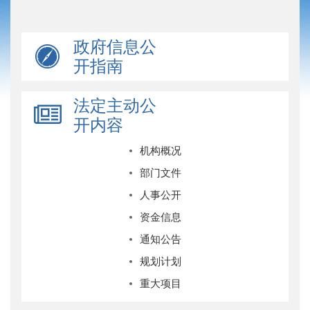
政府信息公
开指南
法定主动公
开内容
机构概况
部门文件
人事公开
资金信息
通知公告
规划计划
重大项目