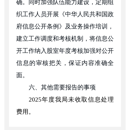
确。同时加强队伍能力建设，定期组
织工作人员开展《中华人民共和国政
府信息公开条例》及业务操作培训，
建立工作调度和考核机制，将信息公
开工作纳入股室年度考核加强对公开
信息的审核把关，保证内容准确全
面。
六、
其他需要报告的事项
2025年度我局未收取信息处理
费用
。