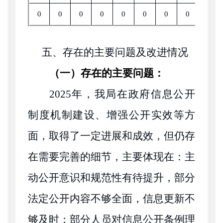
0
0
0
0
0
0
0
0
0
五、存在的主要问题及改进情况
（一）存在的主要问题：
2025年，我局在政府信息公开
制度机制建设、增强公开实效等方
面，取得了一定进展和成效，但仍存
在需要完善的细节，主要体现在：主
动公开意识和规范性有待提升，部分
法定公开内容不够全面，信息更新不
够及时；部分人员对信息公开条例理