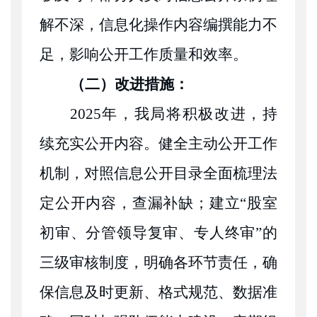
解不深，信息化操作内容编撰能力不
足，影响公开工作质量和效率。
（二）改进措施：
2025年，我局将积极改进，持
续充实公开内容。健全主动公开工作
机制，对照信息公开目录全面梳理法
定公开内容，查漏补缺；建立“股室
初审、分管领导复审、专人终审”的
三级审核制度，明确各环节责任，确
保信息及时更新、格式规范、数据准