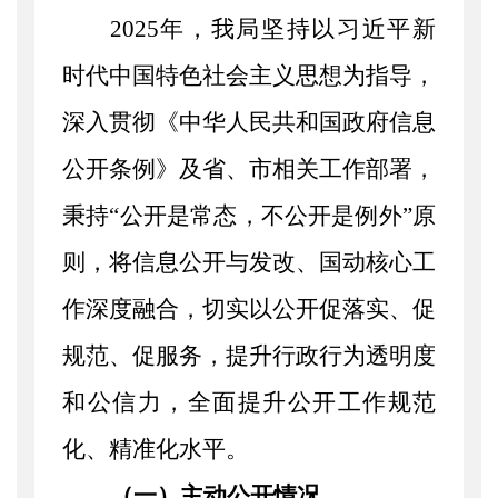
2025年，
我局
坚持以习近平新
时代中国特色社会主义思想为指导，
深入贯彻《中华人民共和国政府信息
公开条例》及省、市相关工作部署，
秉持
“公开是常态，不公开是例外”原
则，将信息公开与发改、国动核心工
作深度融合，
切实以公开促落实、促
规范、促服务，提升行政行为透明度
和公信力，
全面提升公开工作规范
化、精准化水平。
（一）主动公开情况