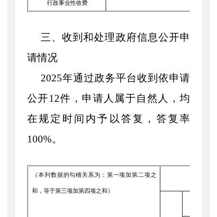
行政事业性收费
三、收到和处理政府信息公开申
请情况
2025年通过政务平台收到依申请
公开12件，申请人属于自然人，均
在规定时间内予以答复，答复率
100%。
（本列数据的勾稽关系为：第一项加第二项之
和，等于第三项加第四项之和）