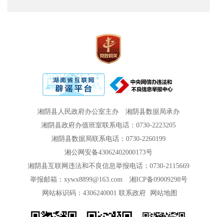
湘阴县人民政府办公室主办
湘阴县数据局承办
湘阴县政府办值班室联系电话：0730-2223205
湘阴县数据局联系电话：0730-2260199
湘公网安备43062402000173号
湘阴县互联网违法和不良信息举报电话：0730-2115669
举报邮箱：xywx8899@163.com
湘ICP备09009298号
网站标识码：4306240001
联系政府
网站地图