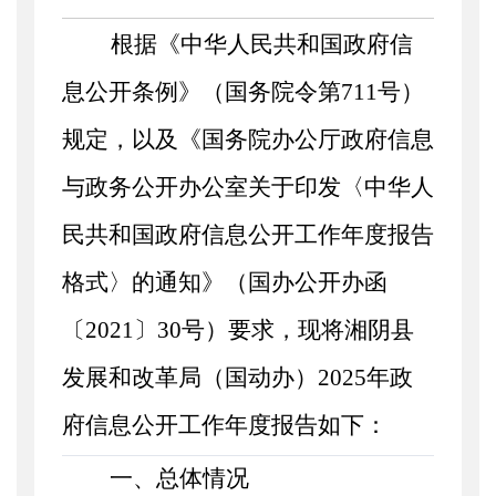
根据《中华人民共和国政府信
息公开条例》（国务院令第
711号）
规定，以及《国务院办公厅政府信息
与政务公开办公室关于印发〈中华人
民共和国政府信息公开工作年度报告
格式〉的通知》（国办公开办函
〔2021〕30号）要求，现将湘阴县
发展和改革局（国动办）
202
5
年政
府信息公开工作
年度
报告如下：
一、总体情况