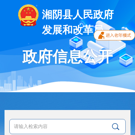
湘阴县人民政府
发展和改革局
政府信息公开