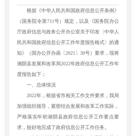
根据《中华人民共和国政府信息公开条例》
（国务院令第711号）规定，以及《国务院办公
厅政府信息与政务公开办公室关于印发〈中华人
民共和国政府信息公开工作年度报告格式〉的通
知》（国办公开办函〔2021〕30号）要求，现将
湘阴县发展和改革局2022年政府信息公开工作年
度报告如下：
一、总体情况
2022年，根据省市相关工作文件要求，我局
加强组织领导，紧密结合发展和改革工作实际，
严格落实年初湘阴县政府信息公开工作要点要
求，较好地完成了政府信息公开工作任务。