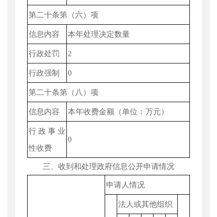
第二十条第（六）项
信息内容
本年处理决定数量
行政处罚
2
行政强制
0
第二十条第（八）项
信息内容
本年收费金额（单位：万元）
行政事业
0
性收费
三、收到和处理政府信息公开申请情况
申请人情况
法人或其他组织