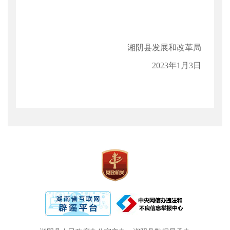
湘阴县发展和改革局
2023年1月3日