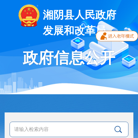
湘阴县人民政府
发展和改革局
政府信息公开