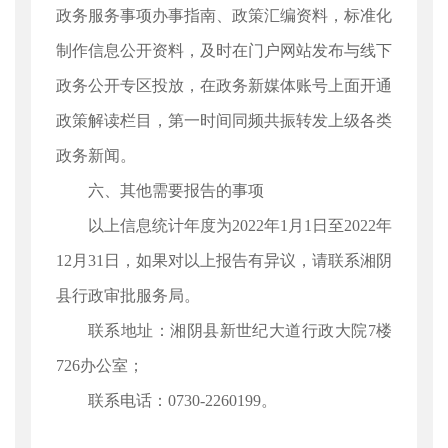
政务服务事项办事指南、政策汇编资料，标准化
制作信息公开资料，及时在门户网站发布与线下
政务公开专区投放，在政务新媒体账号上面开通
政策解读栏目，第一时间同频共振转发上级各类
政务新闻。
六、其他需要报告的事项
以上信息统计年度为2022年1月1日至2022年
12月31日，如果对以上报告有异议，请联系湘阴
县行政审批服务局。
联系地址：湘阴县新世纪大道行政大院7楼
726办公室；
联系电话：0730-2260199。