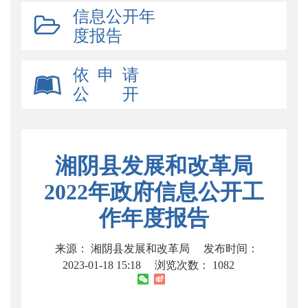
信息公开年
度报告
依 申 请
公 开
湘阴县发展和改革局
2022年政府信息公开工
作年度报告
来源： 湘阴县发展和改革局
发布时间：
2023-01-18 15:18
浏览次数：
1082