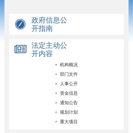
政府信息公
开指南
法定主动公
开内容
机构概况
部门文件
人事公开
资金信息
通知公告
规划计划
重大项目