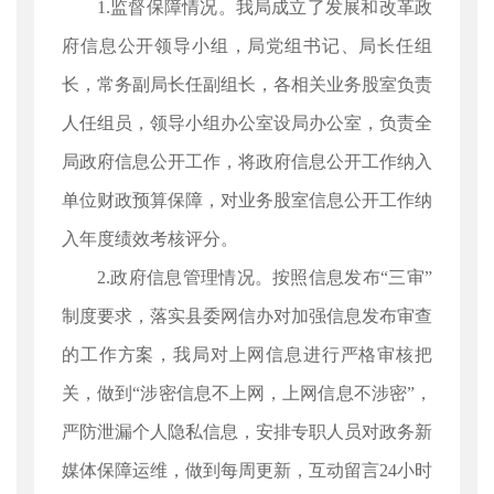
1.监督保障情况。我局成立了发展和改革政
府信息公开领导小组，局党组书记、局长任组
长，常务副局长任副组长，各相关业务股室负责
人任组员，领导小组办公室设局办公室，负责全
局政府信息公开工作，将政府信息公开工作纳入
单位财政预算保障，对业务股室信息公开工作纳
入年度绩效考核评分。
2.政府信息管理情况。按照信息发布“三审”
制度要求，落实县委网信办对加强信息发布审查
的工作方案，我局对上网信息进行严格审核把
关，做到“涉密信息不上网，上网信息不涉密”，
严防泄漏个人隐私信息，安排专职人员对政务新
媒体保障运维，做到每周更新，互动留言24小时