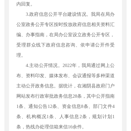
内回复。
3.政府信息公开平台建设情况。我局在局办
公室政务公开专区按时投放政府信息相关资料汇
编、办事指南，在局办公室设立政务公开专区，
受理群众线下政府信息咨询、依申请公开件受
理。
4.主动公开情况。2022年，我局通过网上公
布、资料印发、媒体发布、会议通报等多种渠道
主动公开政务信息。据统计，在湘阴县政府门户
网站发布行政审批政务信息28条，其中公开指南
1条、通知公告12条、资金信息8条、部门文件4
条、机构概况1条、人事信息2条，规划计划1
条，热线办处理信箱来信16余件。