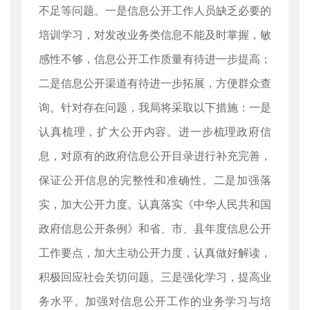
不足等问题。一是信息公开工作人员缺乏必要的
培训学习，对发改业务类信息不能及时掌握，敏
感性不够，信息公开工作质量有待进一步提高；
二是信息公开渠道有待进一步拓展，方便群众查
询。针对存在问题，我局将采取以下措施：一是
认真梳理，扩大公开内容。进一步梳理政府信
息，对原有的政府信息公开目录进行补充完善，
保证公开信息的完整性和准确性。二是加强落
实，加大公开力度。认真落实《中华人民共和国
政府信息公开条例》和省、市、县年度信息公开
工作要点，加大主动公开力度，认真做好解读，
积极回应社会关切问题。三是强化学习，提高业
务水平。加强对信息公开工作的业务学习与培