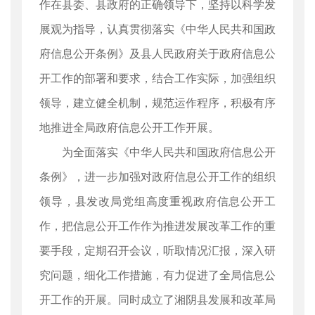
作在县委、县政府的正确领导下，坚持以科学发
展观为指导，认真贯彻落实《中华人民共和国政
府信息公开条例》及县人民政府关于政府信息公
开工作的部署和要求，结合工作实际，加强组织
领导，建立健全机制，规范运作程序，积极有序
地推进全局政府信息公开工作开展。
为全面落实《中华人民共和国政府信息公开
条例》，进一步加强对政府信息公开工作的组织
领导，县发改局党组高度重视政府信息公开工
作，把信息公开工作作为推进发展改革工作的重
要手段，定期召开会议，听取情况汇报，深入研
究问题，细化工作措施，有力促进了全局信息公
开工作的开展。同时成立了湘阴县发展和改革局