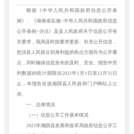
根据《中华人民共和国政府信息公开条
例》、《湖南省实施<中华人民共和国政府信息
公开条例>办法》及县人民政府关于信息公开有
关要求，我局及时按要求更新、补充公开信息，
把涉及人民群众切身利益的热点方面作为公开重
点，同时确保信息发布的及时、安全。报告中所
列数据的统计期限自2021年1月1日至12月31日
止，本报告在选湘阴县人民政府门户网站上公
布。
一、总体情况
（一）信息公开工作基本情况
2021年湘阴县发展和改革局政府信息公开工