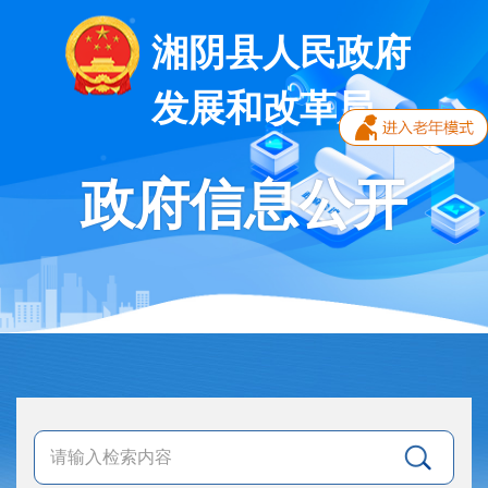
湘阴县人民政府
发展和改革局
政府信息公开