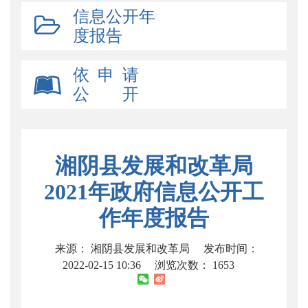
信息公开年
度报告
依 申 请
公 开
湘阴县发展和改革局
2021年政府信息公开工
作年度报告
来源： 湘阴县发展和改革局
发布时间：
2022-02-15 10:36
浏览次数：
1653