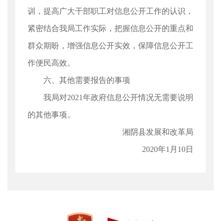
训，提高广大干部职工对信息公开工作的认识，
紧密结合我局工作实际，把握信息公开的重点和
群众期盼，增强信息公开实效，保障信息公开工
作便民高效。
六、其他需要报告的事项
我局对2021年政府信息公开情况无需要说明
的其他事项。
湘阴县发展和改革局
2020年1月10日