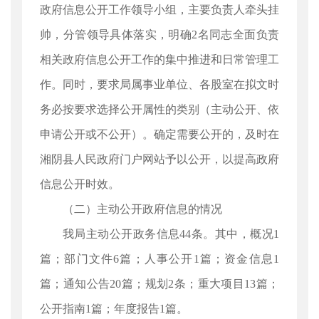
政府信息公开工作领导小组，主要负责人牵头挂
帅，分管领导具体落实，明确2名同志全面负责
相关政府信息公开工作的集中推进和日常管理工
作。同时，要求局属事业单位、各股室在拟文时
务必按要求选择公开属性的类别（主动公开、依
申请公开或不公开）。确定需要公开的，及时在
湘阴县人民政府门户网站予以公开，以提高政府
信息公开时效。
（二）主动公开政府信息的情况
我局主动公开政务信息44条。其中，概况1
篇；部门文件6篇；人事公开1篇；资金信息1
篇；通知公告20篇；规划2条；重大项目13篇；
公开指南1篇；年度报告1篇。