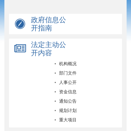
政府信息公
开指南
法定主动公
开内容
机构概况
部门文件
人事公开
资金信息
通知公告
规划计划
重大项目