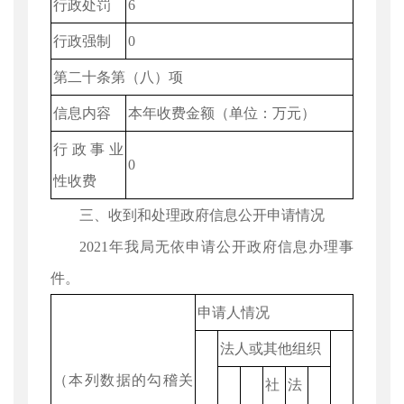
行政处罚
6
行政强制
0
第二十条第（八）项
信息内容
本年收费金额（单位：万元）
行政事业
0
性收费
三、收到和处理政府信息公开申请情况
2021年我局无依申请公开政府信息办理事
件。
申请人情况
法人或其他组织
（本列数据的勾稽关
社
法