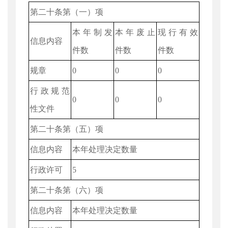
第二十条第（一）项
本年制发
本年废止
现行有效
信息内容
件数
件数
件数
规章
0
0
0
行政规范
0
0
0
性文件
第二十条第（五）项
信息内容
本年处理决定数量
行政许可
5
第二十条第（六）项
信息内容
本年处理决定数量