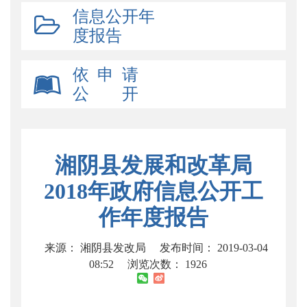
信息公开年
度报告
依 申 请
公 开
湘阴县发展和改革局
2018年政府信息公开工
作年度报告
来源： 湘阴县发改局
发布时间： 2019-03-04
08:52
浏览次数：
1926