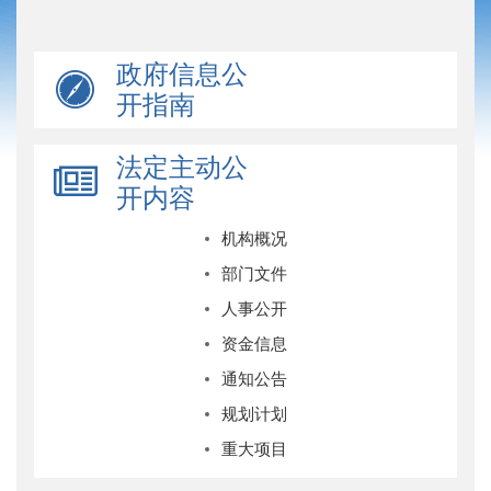
政府信息公
开指南
法定主动公
开内容
机构概况
部门文件
人事公开
资金信息
通知公告
规划计划
重大项目