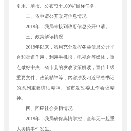
引用、填报、公布“3个100%”目标任务。
二、依申请公开政府信息情况
2018年，我局未接到政府信息公开申请。
三、政策解读情况
2018年以来，我局充分发挥各类信息公开平
台和渠道作用，利用手机报，电视台等媒体，重
点做好中央、省市县的发改政策解读，宣传上级
重要文件、政策精神等，内容涉及习近平总书记
的系列重要讲话精神、省市发改委工作会议精
神。
四、回应社会关切情况
2018年，我局确保舆情掌控，全年无一起重
大舆情事件发生。