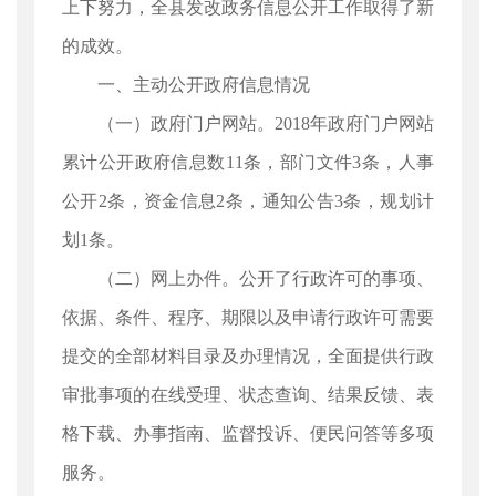
上下努力，全县发改政务信息公开工作取得了新
的成效。
一、主动公开政府信息情况
（一）政府门户网站。2018年政府门户网站
累计公开政府信息数11条，部门文件3条，人事
公开2条，资金信息2条，通知公告3条，规划计
划1条。
（二）网上办件。公开了行政许可的事项、
依据、条件、程序、期限以及申请行政许可需要
提交的全部材料目录及办理情况，全面提供行政
审批事项的在线受理、状态查询、结果反馈、表
格下载、办事指南、监督投诉、便民问答等多项
服务。