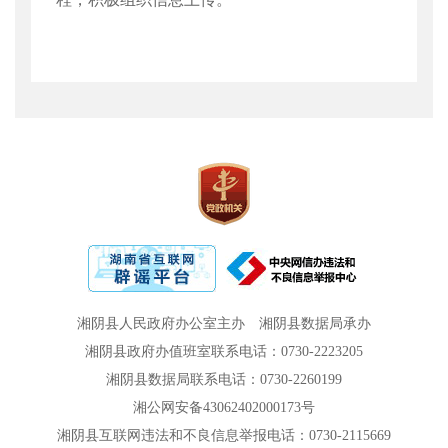
湘阴县人民政府办公室主办
湘阴县数据局承办
湘阴县政府办值班室联系电话：0730-2223205
湘阴县数据局联系电话：0730-2260199
湘公网安备43062402000173号
湘阴县互联网违法和不良信息举报电话：0730-2115669