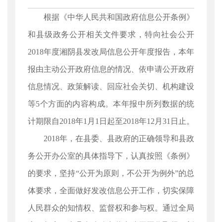
根据《中华人民共和国政府信息公开条例》
和县级政务公开相关文件要求，特向社会公开
2018年度湘阴县发改局信息公开年度报告，本年
报由主动公开政府信息的情况、依申请公开政府
信息情况、政策解读、回应社会关切、机构建设
等5个方面的内容构成。本年报中所列数据的统
计期限自2018年1月1日起至2018年12月31日止。
2018年，在县委、县政府的正确领导和县政
务公开办公室的具体指导下，认真按照《条例》
的要求，坚持“公开为原则，不公开为例外”的总
体要求，全面做好发改信息公开工作，切实保障
人民群众的知情权、监督权和参与权。通过全局