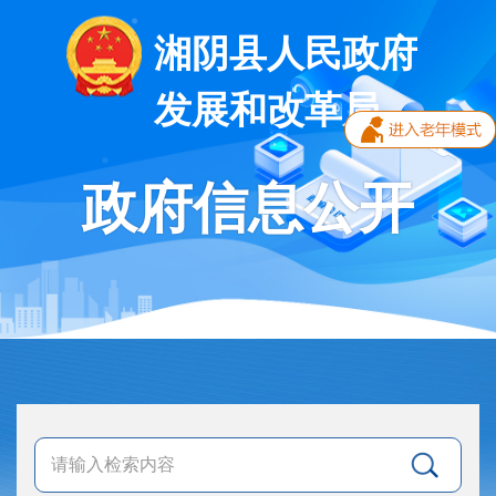
湘阴县人民政府
发展和改革局
政府信息公开