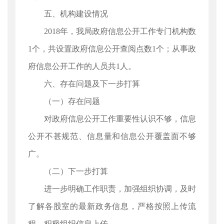
五、机构建设情况
2018年，我局政府信息公开工作专门机构数
1个，共设置政府信息公开查阅点数1个；从事政
府信息公开工作的人员共1人。
六、存在问题及下一步打算
（一）存在问题
对政府信息公开工作重要性认识不够，信息
公开不甚规范、信息量和信息公开覆盖面不够
广。
（二）下一步打算
进一步明确工作职责，加强组织协调，及时
了解各股室的最新政务信息，严格按照上传流
程，积极组织信息上传。