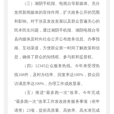
（三）湘阴手机报、电视台等新媒体。充分
发挥新闻媒体的宣传作用，扩大政务公开的范围
和影响。对于涉及发改发展以及群众普遍关心的
民本民生问题，通过湘阴手机报、湘阴电视台等
县内媒体及时向社会公开公布政务信息、办事指
南、互动渠道，方便群众第一时间了解政策和信
息，确保了群众的知情权、参与权和监督权。
（四）12345公众服务热线。今年来受理热
线168件，及时办结率、回复率达100%，群众回
访满意率达100%，办理工作成效显著。
（五）推进“最多跑一次”改革。今年完成
“最多跑一次”改革工作发改政务服务事项（依申
请类）23项，提前高质量、高效率、高水准完成