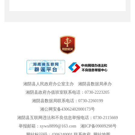
湘阴县人民政府办公室主办
湘阴县数据局承办
湘阴县政府办值班室联系电话：0730-2223205
湘阴县数据局联系电话：0730-2260199
湘公网安备43062402000173号
湘阴县互联网违法和不良信息举报电话：0730-2115669
举报邮箱：xywx8899@163.com
湘ICP备09009298号
网站标识码：4306240001
联系政府
网站地图