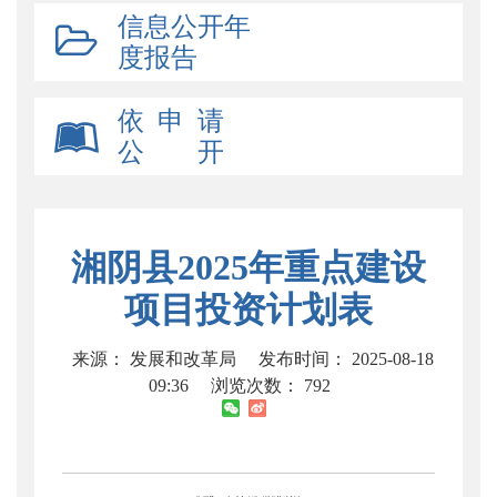
信息公开年
度报告
依 申 请
公 开
湘阴县2025年重点建设
项目投资计划表
来源： 发展和改革局
发布时间： 2025-08-18
09:36
浏览次数：
792