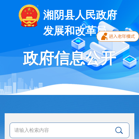
湘阴县人民政府
发展和改革局
政府信息公开