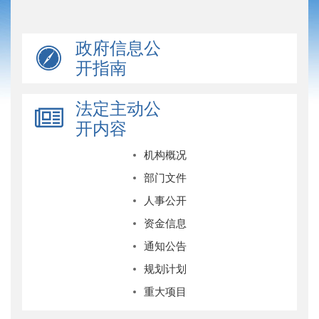
政府信息公
开指南
法定主动公
开内容
机构概况
部门文件
人事公开
资金信息
通知公告
规划计划
重大项目