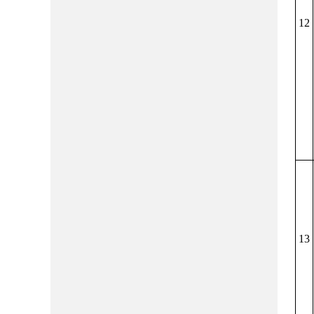
12
13