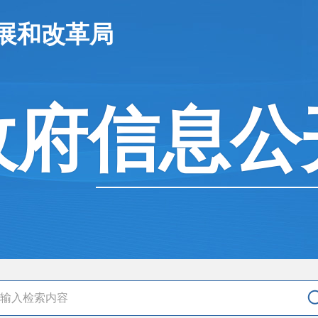
展和改革局
政府信息公