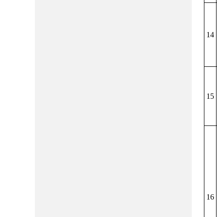
14
15
16