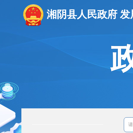
湘阴县人民政府 发