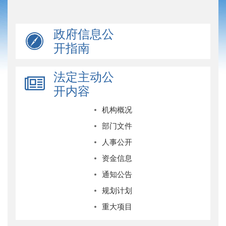
政府信息公
开指南
法定主动公
开内容
机构概况
部门文件
人事公开
资金信息
通知公告
规划计划
重大项目