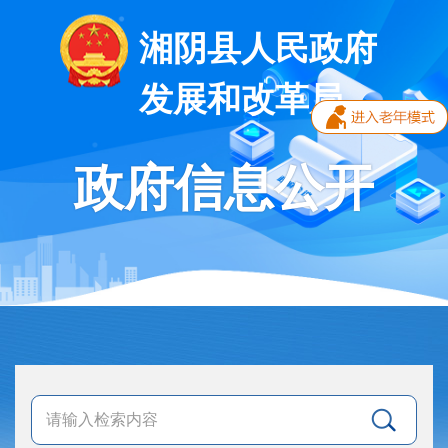
湘阴县人民政府
发展和改革局
政府信息公开