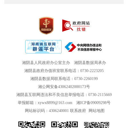
湘阴县人民政府办公室主办
湘阴县数据局承办
湘阴县政府办值班室联系电话：0730-2223205
湘阴县数据局联系电话：0730-2260199
湘公网安备43062402000173号
湘阴县互联网违法和不良信息举报电话：0730-2115669
举报邮箱：xywx8899@163.com
湘ICP备09009298号
网站标识码：4306240001
联系政府
网站地图