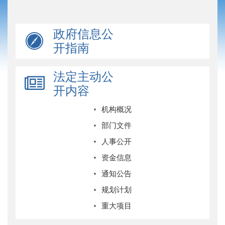
政府信息公
开指南
法定主动公
开内容
机构概况
部门文件
人事公开
资金信息
通知公告
规划计划
重大项目