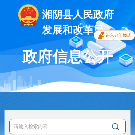
湘阴县人民政府
发展和改革局
政府信息公开