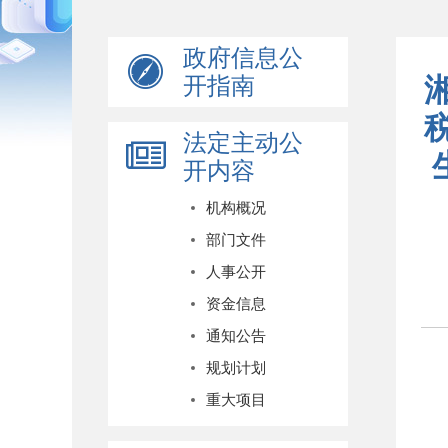
政府信息公
开指南
法定主动公
开内容
机构概况
部门文件
人事公开
资金信息
通知公告
规划计划
重大项目