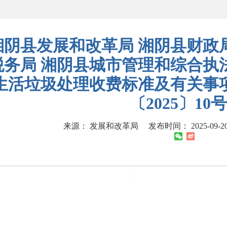
湘阴县发展和改革局 湘阴县财政
税务局 湘阴县城市管理和综合执
生活垃圾处理收费标准及有关事
〔2025〕10
来源： 发展和改革局
发布时间： 2025-09-20 