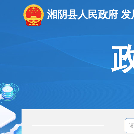
湘阴县人民政府 发