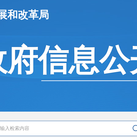
展和改革局
政府信息公