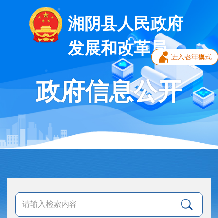
湘阴县人民政府
发展和改革局
政府信息公开