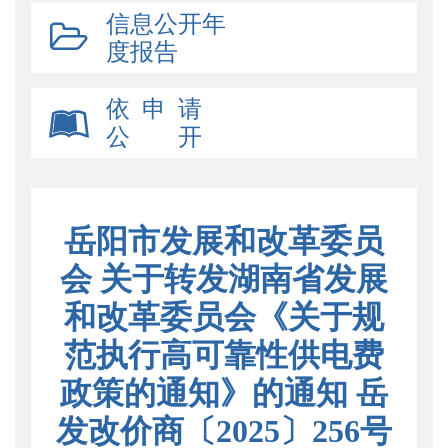
信息公开年
度报告
依 申 请
公 开
岳阳市发展和改革委员
会 关于转发湖南省发展
和改革委员会《关于规
范执行高可靠性供电费
政策的通知》的通知 岳
发改价商〔2025〕256号