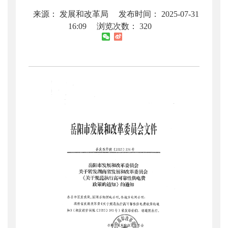
来源： 发展和改革局
发布时间： 2025-07-31
16:09
浏览次数：
320