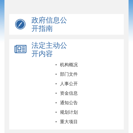
政府信息公
开指南
法定主动公
开内容
机构概况
部门文件
人事公开
资金信息
通知公告
规划计划
重大项目