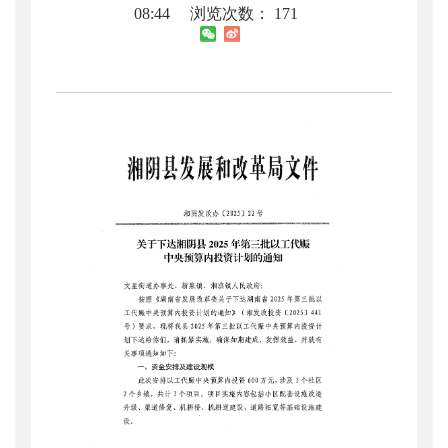
08:44
浏览次数：
171