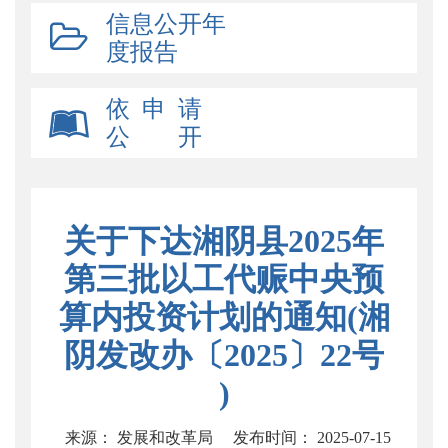
信息公开年
度报告
依 申 请
公 开
关于下达湘阴县2025年
第三批以工代赈中央预
算内投资计划的通知(湘
阴发改办〔2025〕22号
)
来源： 发展和改革局
发布时间： 2025-07-15