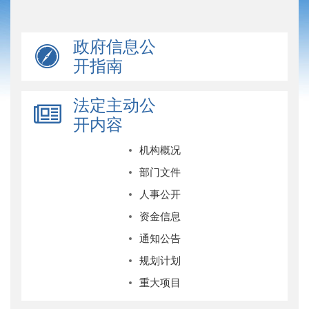
政府信息公
开指南
法定主动公
开内容
机构概况
部门文件
人事公开
资金信息
通知公告
规划计划
重大项目