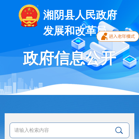
湘阴县人民政府
发展和改革局
政府信息公开