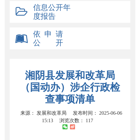
信息公开年
度报告
依 申 请
公 开
湘阴县发展和改革局
（国动办）涉企行政检
查事项清单
来源： 发展和改革局
发布时间： 2025-06-06
15:13
浏览次数：
117