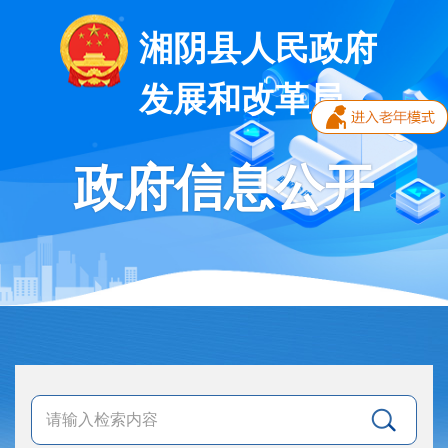
湘阴县人民政府
发展和改革局
政府信息公开