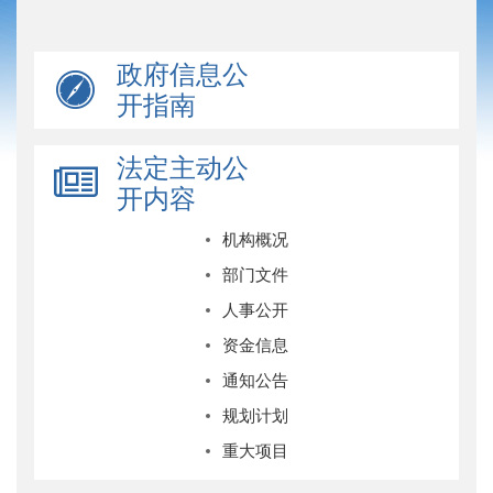
政府信息公
开指南
法定主动公
开内容
机构概况
部门文件
人事公开
资金信息
通知公告
规划计划
重大项目