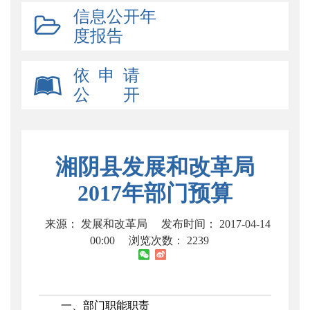
信息公开年
度报告
依 申 请
公 开
湘阴县发展和改革局
2017年部门预算
来源： 发展和改革局
发布时间： 2017-04-14
00:00
浏览次数：
2239
一、部门职能职责