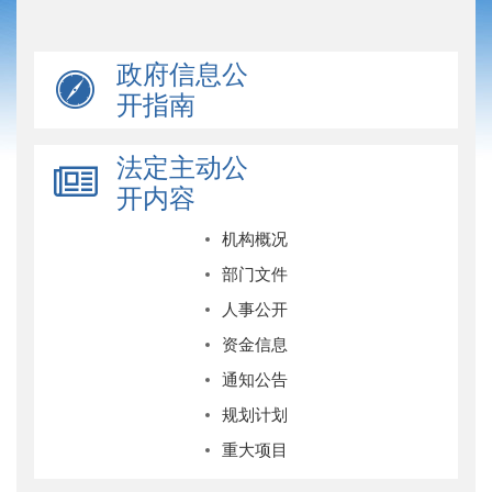
政府信息公
开指南
法定主动公
开内容
机构概况
部门文件
人事公开
资金信息
通知公告
规划计划
重大项目