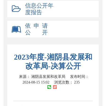
信息公开年
度报告
依 申 请
公 开
2023年度-湘阴县发展和
改革局-决算公开
来源： 湘阴县发展和改革局
发布时间：
2024-08-15 15:02
浏览次数：
235