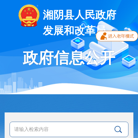
湘阴县人民政府
发展和改革局
政府信息公开