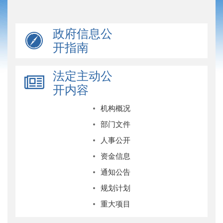
政府信息公
开指南
法定主动公
开内容
机构概况
部门文件
人事公开
资金信息
通知公告
规划计划
重大项目