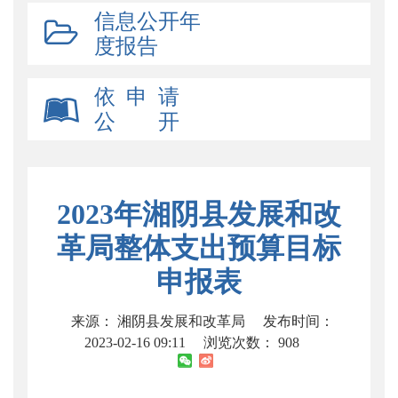
信息公开年
度报告
依 申 请
公 开
2023年湘阴县发展和改
革局整体支出预算目标
申报表
来源： 湘阴县发展和改革局
发布时间：
2023-02-16 09:11
浏览次数：
908