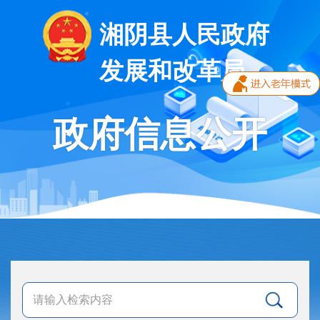
湘阴县人民政府
发展和改革局
政府信息公开