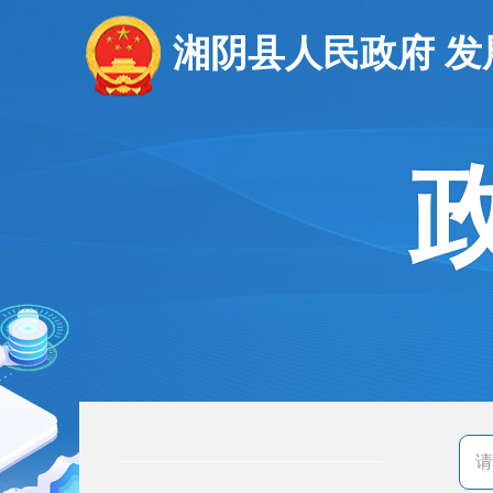
湘阴县人民政府 发