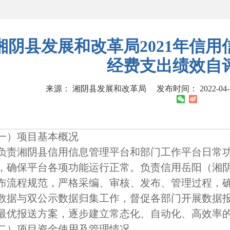
湘阴县发展和改革局2021年信
经费支出绩效自
来源： 湘阴县发展和改革局
发布时间： 2022-04-1
一）
项目基本概况
负责湘阴县信用信息管理平台和部门工作平台日常
，确保平台各项功能运行正常。负责信用岳阳（湘
布流程规范，严格采编、审核、发布、管理过程，
数据与双公示数据归集工作，督促各部门开展数据
最优报送方案，逐步建立常态化、自动化、高效率
二）
项目资金使用及管理情况