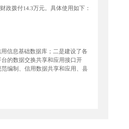
财政拨付
14.3
万元。具体使用如下：
信用信息基础数据库；二是建设了各
平台的数据交换共享和应用接口开
规范编制、信用数据共享和应用、县