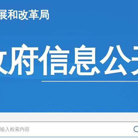
展和改革局
政府信息公