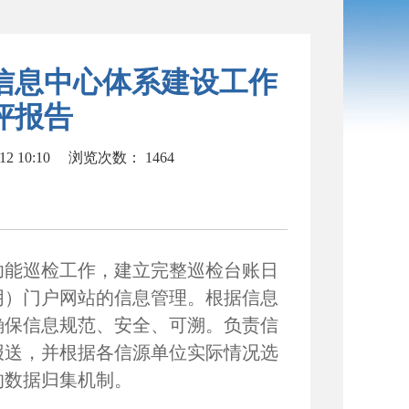
用信息中心体系建设工作
评报告
2 10:10
浏览次数：
1464
功能巡检工作，建立完整巡检台账日
阴）门户网站的信息管理。根据信息
确保信息规范、安全、可溯。负责信
报送，并根据各信源单位实际情况选
的数据归集机制。