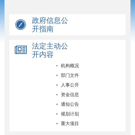
政府信息公
开指南
法定主动公
开内容
机构概况
部门文件
人事公开
资金信息
通知公告
规划计划
重大项目