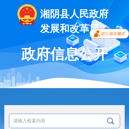
湘阴县人民政府
发展和改革局
政府信息公开