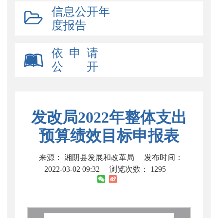
信息公开年
度报告
依 申 请
公 开
发改局2022年整体支出
预算绩效目标申报表
来源： 湘阴县发展和改革局
发布时间：
2022-03-02 09:32
浏览次数：
1295