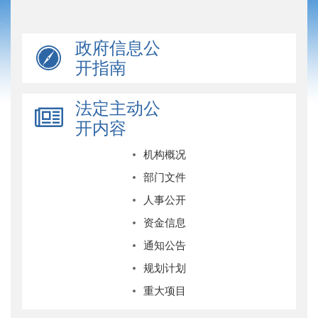
政府信息公
开指南
法定主动公
开内容
机构概况
部门文件
人事公开
资金信息
通知公告
规划计划
重大项目