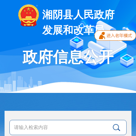
湘阴县人民政府
发展和改革局
政府信息公开