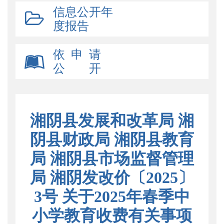
信息公开年
度报告
依 申 请
公 开
湘阴县发展和改革局 湘
阴县财政局 湘阴县教育
局 湘阴县市场监督管理
局 湘阴发改价〔2025〕
3号 关于2025年春季中
小学教育收费有关事项