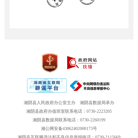
湘阴县人民政府办公室主办
湘阴县数据局承办
湘阴县政府办值班室联系电话：0730-2223205
湘阴县数据局联系电话：0730-2260199
湘公网安备43062402000173号
湘阴县互联网违法和不良信息举报电话：0730-2115669