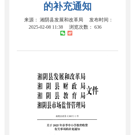
的补充通知
来源： 湘阴县发展和改革局
发布时间：
2025-02-08 11:38
浏览次数：
636