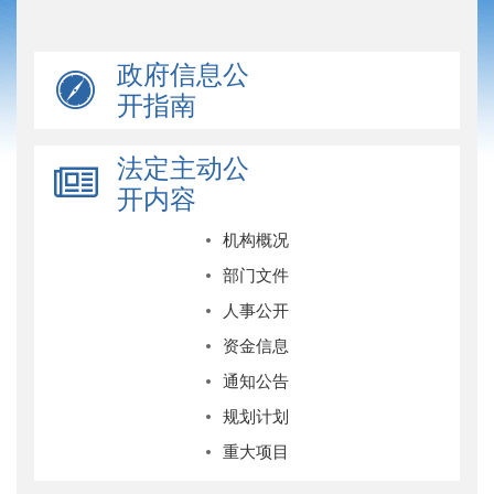
政府信息公
开指南
法定主动公
开内容
机构概况
部门文件
人事公开
资金信息
通知公告
规划计划
重大项目