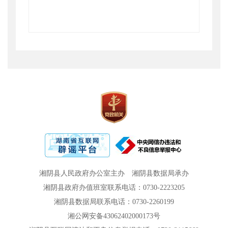
湘阴县人民政府办公室主办
湘阴县数据局承办
湘阴县政府办值班室联系电话：0730-2223205
湘阴县数据局联系电话：0730-2260199
湘公网安备43062402000173号