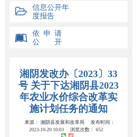
信息公开年
度报告
依 申 请
公 开
湘阴发改办〔2023〕33
号 关于下达湘阴县2023
年农业水价综合改革实
施计划任务的通知
来源： 湘阴县发展和改革局
发布时间：
2023-10-20 10:03
浏览次数：
652