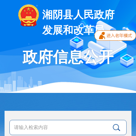
湘阴县人民政府
发展和改革局
政府信息公开