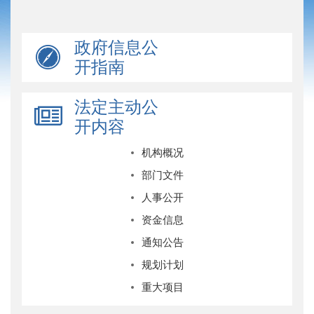
政府信息公
开指南
法定主动公
开内容
机构概况
部门文件
人事公开
资金信息
通知公告
规划计划
重大项目