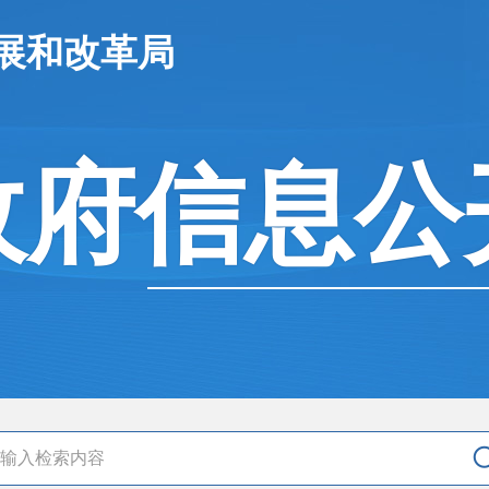
展和改革局
政府信息公