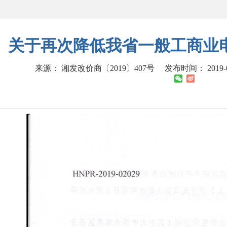
关于再次降低我省一般工商业
来源： 湘发改价商〔2019〕407号
发布时间： 2019-06