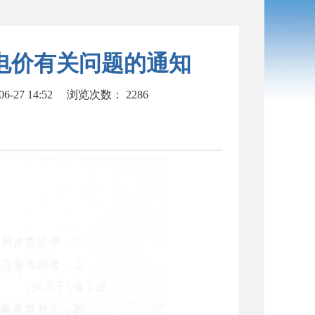
电价有关问题的通知
-27 14:52
浏览次数：
2286