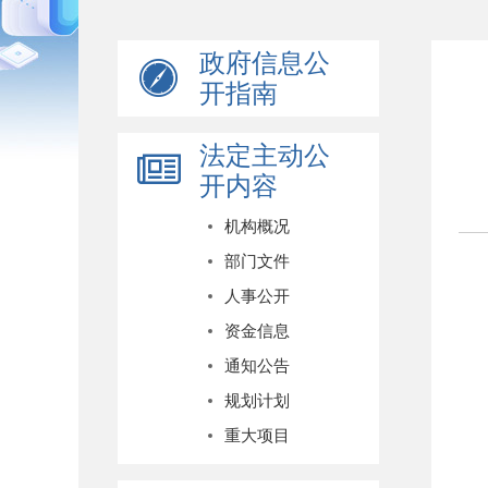
政府信息公
开指南
法定主动公
开内容
机构概况
部门文件
人事公开
资金信息
通知公告
规划计划
重大项目