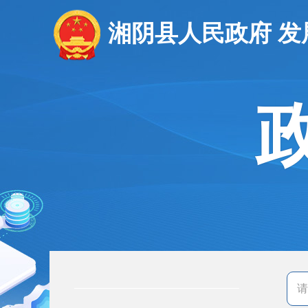
湘阴县人民政府 发