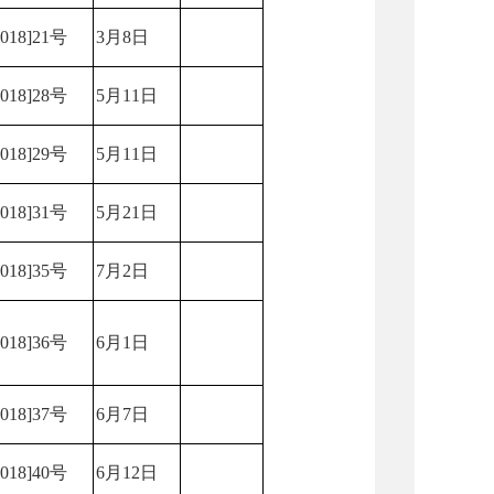
18]21号
3月8日
18]28号
5月11日
18]29号
5月11日
18]31号
5月21日
18]35号
7月2日
18]36号
6月1日
18]37号
6月7日
18]40号
6月12日