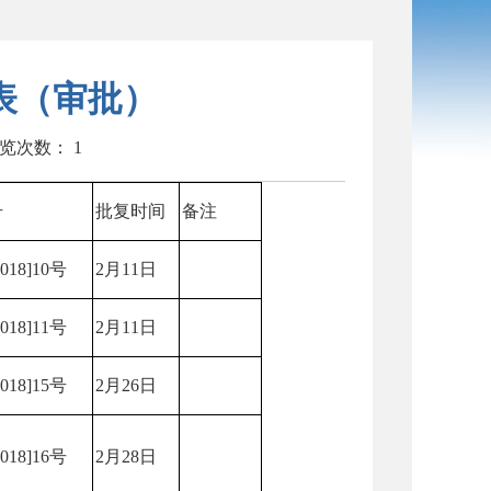
记表（审批）
览次数：
1
号
批复时间
备注
18]10号
2月11日
18]11号
2月11日
18]15号
2月26日
18]16号
2月28日