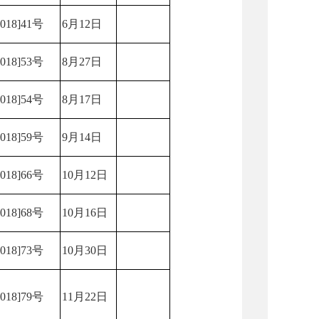
18]41号
6月12日
18]53号
8月27日
18]54号
8月17日
18]59号
9月14日
18]66号
10月12日
18]68号
10月16日
18]73号
10月30日
18]79号
11月22日