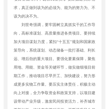
求，真正做到该为的必须为、能为的努力为、不
该为的决不为。
刘世奇强调，要牢固树立真抓实干的工作导
向，高标准谋划、高质量推进各类项目。要持续
加大项目谋划力度，紧扣“十五五”规划和国家政
策导向，系统谋划、动态储备一批打基础、利长
远、增后劲的重大项目。要强化要素保障，聚焦
用地、用能、资金等关键环节，做实做细项目前
期工作，推动项目尽早开工、加快建设，努力形
成更多实物工作量。要压实主体责任，积极主动
向上对接，全力争取资金和政策支持，以项目建
设带动产业升级，激发民间投资活力，补齐城市