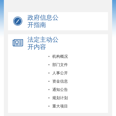
政府信息公
开指南
法定主动公
开内容
机构概况
部门文件
人事公开
资金信息
通知公告
规划计划
重大项目