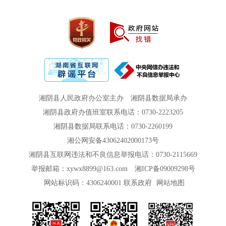
湘阴县人民政府办公室主办
湘阴县数据局承办
湘阴县政府办值班室联系电话：0730-2223205
湘阴县数据局联系电话：0730-2260199
湘公网安备43062402000173号
湘阴县互联网违法和不良信息举报电话：0730-2115669
举报邮箱：xywx8899@163.com
湘ICP备09009298号
网站标识码：4306240001
联系政府
网站地图