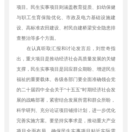
项目。民生实事项目则涵盖教育提质、妇幼保健
与职工生育保险优化、市政及电力基础设施建
设、高标准农田建设、村民自建桥梁安全隐患排
查整治等多个方面。
在认真听取汇报和讨论发言后，刘世奇指
出，重大项目是推动经济社会高质量发展的关键
支撑，民生实事项目是回应群众期盼、增进民生
福祉的重要载体。各级各部门要全面准确领会党
的二十届四中全会关于“十五五”时期经济社会发
展的战略部署，紧密结合发展所需和群众所盼，
科学研判、充分论证项目铺排计划，进一步优化
完善实施方案。要坚持实事求是，推动重大产业
项目全面布局，确保民生实事项目贴近实际需