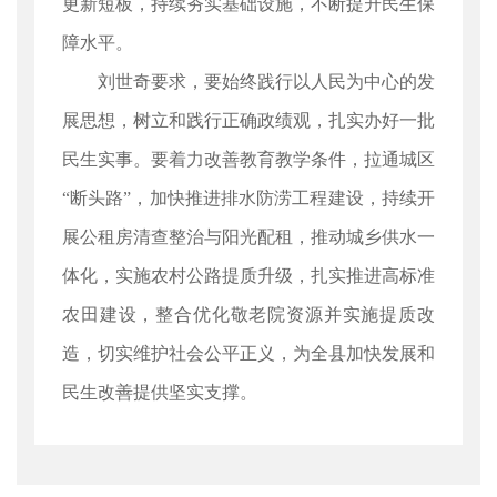
更新短板，持续夯实基础设施，不断提升民生保
障水平。
刘世奇要求，要始终践行以人民为中心的发
展思想，树立和践行正确政绩观，扎实办好一批
民生实事。要着力改善教育教学条件，拉通城区
“断头路”，加快推进排水防涝工程建设，持续开
展公租房清查整治与阳光配租，推动城乡供水一
体化，实施农村公路提质升级，扎实推进高标准
农田建设，整合优化敬老院资源并实施提质改
造，切实维护社会公平正义，为全县加快发展和
民生改善提供坚实支撑。