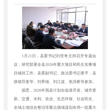
1月21日，县委书记刘世奇主持召开专题会
议，研究部署全县2026年重大项目和民生实事项
目铺排工作。县委副书记、政法委书记黄平，县
级领导姜华、刘界雄、刘江波、焦洪桥等参加。
据悉，2026年我县计划在临港开发、城市更
新、交通、水利、农业、生态环保、社会民生、
全域土地综合整治等重点领域谋划布局一批重大