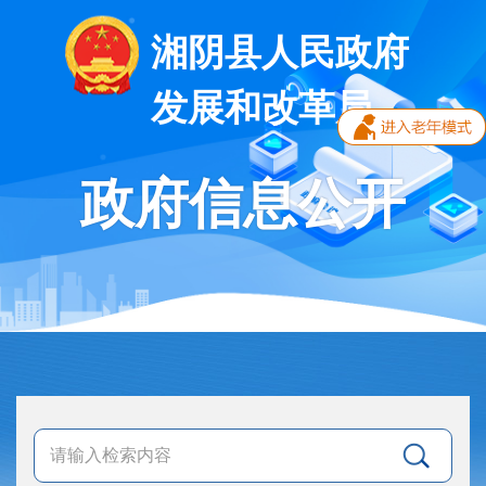
湘阴县人民政府
发展和改革局
政府信息公开