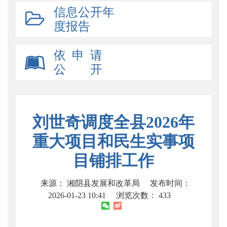
信息公开年
度报告
依 申 请
公 开
刘世奇调度全县2026年
重大项目和民生实事项
目铺排工作
来源： 湘阴县发展和改革局
发布时间：
2026-01-23 10:41
浏览次数：
433