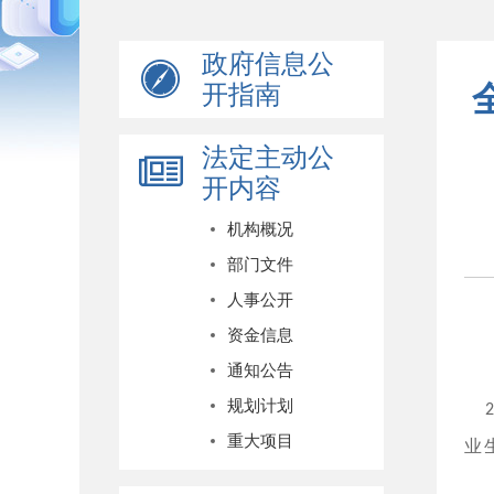
政府信息公
开指南
法定主动公
开内容
机构概况
部门文件
人事公开
资金信息
通知公告
规划计划
重大项目
业