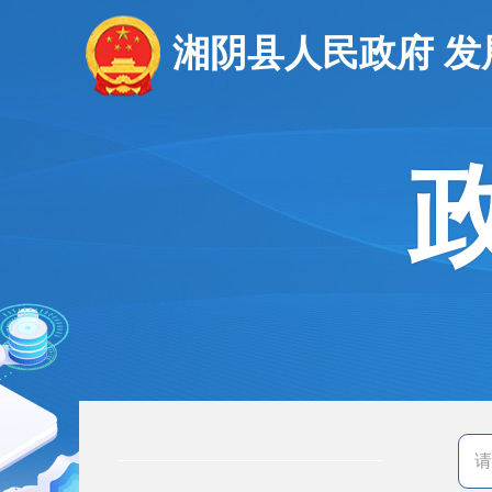
湘阴县人民政府 发