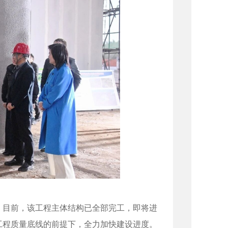
目前，该工程主体结构已全部完工，即将进
工程质量底线的前提下，全力加快建设进度。