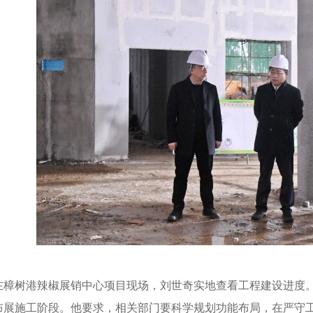
樟树港辣椒展销中心项目现场，刘世奇实地查看工程建设进度。
布展施工阶段。他要求，相关部门要科学规划功能布局，在严守