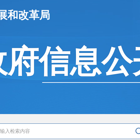
展和改革局
政府信息公