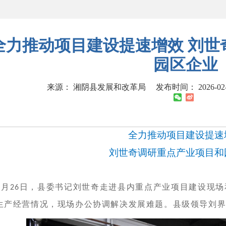
全力推动项目建设提速增效 刘世
园区企业
来源： 湘阴县发展和改革局
发布时间： 2026-02-2
全力推动项目建设提速
刘世奇调研重点产业项目和
月
日，县委书记刘世奇走进县内重点产业项目建设现场
2
26
生产经营情况，现场办公协调解决发展难题。县级领导刘