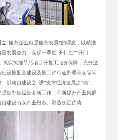
立“服务企业就是服务发展”的理念，以精准
量发展奋力，实现一季度“开门红”“开门
务，抓实抓细节后项目开复工服务保障，充分激
基础设施配套建设及施工许可证办理等实际问
以项目建设之“进”支撑经济发展之“稳”。
好强链补链延链各项工作，不断提升产业集群
项目建设夯实产业根基、塑造长远优势。