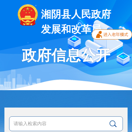
湘阴县人民政府
发展和改革局
政府信息公开