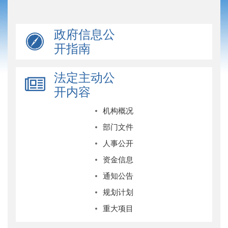
政府信息公
开指南
法定主动公
开内容
机构概况
部门文件
人事公开
资金信息
通知公告
规划计划
重大项目