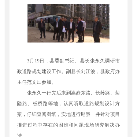
3月19日，县委副书记、县长张永久调研市
政道路规划建设工作。副县长刘江波，县政府办
主任范文灿参加。
张永久一行先后来到嵩焘东路、长岭路、菊
隐路、板桥路等地，认真听取道路规划设计方
案，仔细查阅图纸，实地进行勘察，并针对项目
推进过程中存在的困难和问题现场研究解决办
法。