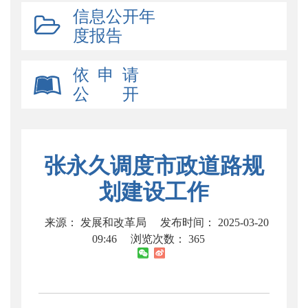
信息公开年
度报告
依 申 请
公 开
张永久调度市政道路规
划建设工作
来源： 发展和改革局
发布时间： 2025-03-20
09:46
浏览次数：
365