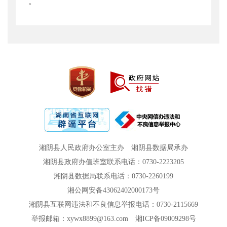
。
湘阴县人民政府办公室主办
湘阴县数据局承办
湘阴县政府办值班室联系电话：0730-2223205
湘阴县数据局联系电话：0730-2260199
湘公网安备43062402000173号
湘阴县互联网违法和不良信息举报电话：0730-2115669
举报邮箱：xywx8899@163.com
湘ICP备09009298号