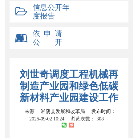
信息公开年
度报告
依 申 请
公 开
刘世奇调度工程机械再
制造产业园和绿色低碳
新材料产业园建设工作
来源： 湘阴县发展和改革局
发布时间：
2025-09-02 10:24
浏览次数：
308