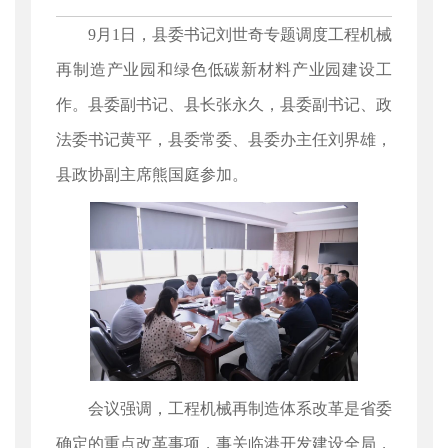
9月1日，县委书记刘世奇专题调度工程机械
再制造产业园和绿色低碳新材料产业园建设工
作。县委副书记、县长张永久，县委副书记、政
法委书记黄平，县委常委、县委办主任刘界雄，
县政协副主席熊国庭参加。
会议强调，工程机械再制造体系改革是省委
确定的重点改革事项，事关临港开发建设全局，