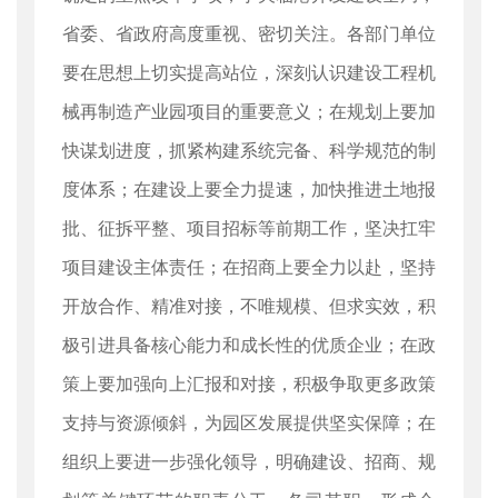
省委、省政府高度重视、密切关注。各部门单位
要在思想上切实提高站位，深刻认识建设工程机
械再制造产业园项目的重要意义；在规划上要加
快谋划进度，抓紧构建系统完备、科学规范的制
度体系；在建设上要全力提速，加快推进土地报
批、征拆平整、项目招标等前期工作，坚决扛牢
项目建设主体责任；在招商上要全力以赴，坚持
开放合作、精准对接，不唯规模、但求实效，积
极引进具备核心能力和成长性的优质企业；在政
策上要加强向上汇报和对接，积极争取更多政策
支持与资源倾斜，为园区发展提供坚实保障；在
组织上要进一步强化领导，明确建设、招商、规