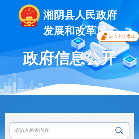
湘阴县人民政府
发展和改革局
政府信息公开