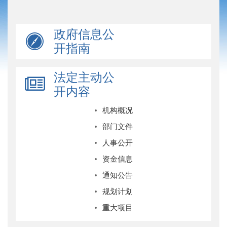
政府信息公
开指南
法定主动公
开内容
机构概况
部门文件
人事公开
资金信息
通知公告
规划计划
重大项目