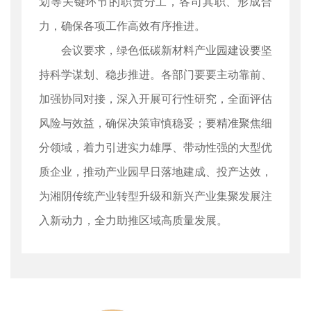
划等关键环节的职责分工，各司其职、形成合
力，确保各项工作高效有序推进。
会议要求，绿色低碳新材料产业园建设要坚
持科学谋划、稳步推进。各部门要要主动靠前、
加强协同对接，深入开展可行性研究，全面评估
风险与效益，确保决策审慎稳妥；要精准聚焦细
分领域，着力引进实力雄厚、带动性强的大型优
质企业，推动产业园早日落地建成、投产达效，
为湘阴传统产业转型升级和新兴产业集聚发展注
入新动力，全力助推区域高质量发展。