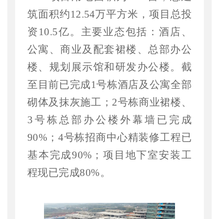
筑面积约12.54万平方米，项目总投
资10.5亿。主要业态包括：酒店、
公寓、商业及配套裙楼、总部办公
楼、规划展示馆和研发办公楼。
截
至目前已完成
1号栋酒店及公寓全部
砌体及抹灰施工；2号栋商业裙楼、
3号栋总部办公楼外幕墙已完成
90%；4号栋招商中心精装修工程已
基本完成90%；项目地下室安装工
程现已完成80%。