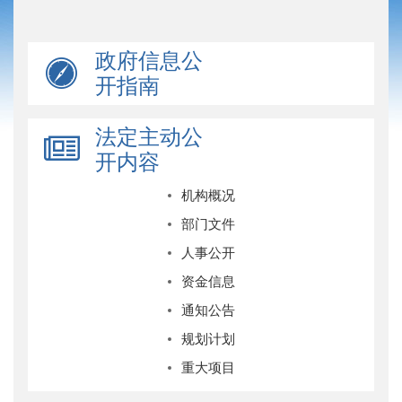
政府信息公
开指南
法定主动公
开内容
机构概况
部门文件
人事公开
资金信息
通知公告
规划计划
重大项目