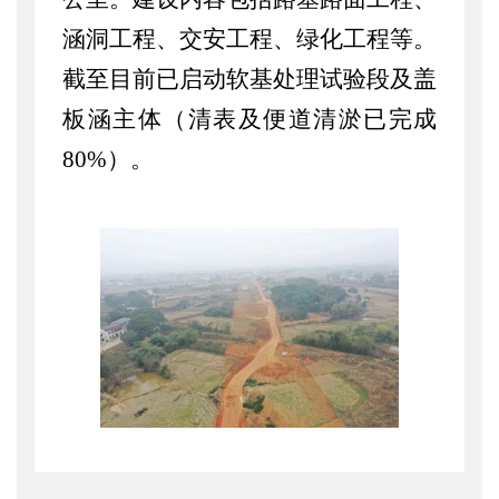
涵洞工程、交安工程、绿化工程等。
截至目前已启动软基处理试验段及盖
板涵主体（清表及便道清淤已完成
80%）。