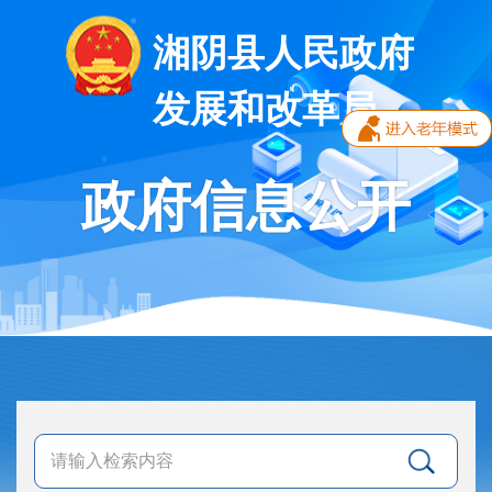
湘阴县人民政府
发展和改革局
政府信息公开