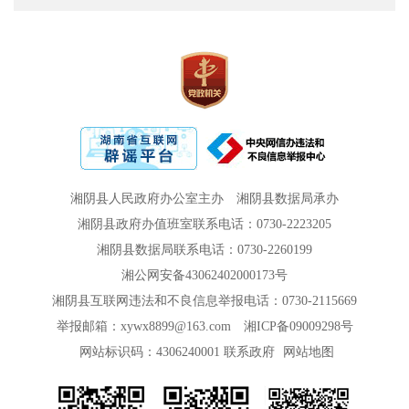
湘阴县人民政府办公室主办
湘阴县数据局承办
湘阴县政府办值班室联系电话：0730-2223205
湘阴县数据局联系电话：0730-2260199
湘公网安备43062402000173号
湘阴县互联网违法和不良信息举报电话：0730-2115669
举报邮箱：xywx8899@163.com
湘ICP备09009298号
网站标识码：4306240001
联系政府
网站地图