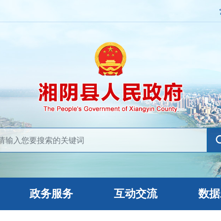
政务服务
互动交流
数据