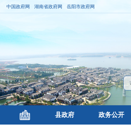
中国政府网
湖南省政府网
岳阳市政府网
县政府
政务公开