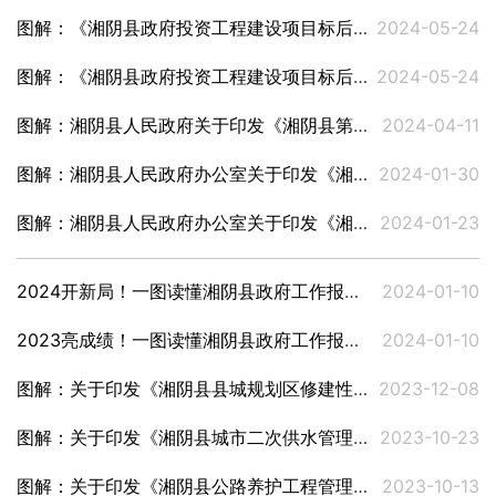
图解：《湘阴县政府投资工程建设项目标后监督管理办法》（征求意见稿）
2024-05-24
图解：《湘阴县政府投资工程建设项目标后监督管理办法》起草说明
2024-05-24
图解：湘阴县人民政府关于印发《湘阴县第四次全国文物普查实施方案》的通知
2024-04-11
图解：湘阴县人民政府办公室关于印发《湘阴县医疗保险基金运行风险预警处置方案》的通知
2024-01-30
图解：湘阴县人民政府办公室关于印发《湘阴县国有藏品管理实施细则（试行）》的通知
2024-01-23
2024开新局！一图读懂湘阴县政府工作报告（二）
2024-01-10
2023亮成绩！一图读懂湘阴县政府工作报告（一）
2024-01-10
图解：关于印发《湘阴县县城规划区修建性详细规划和建设工程设计方案管理若干规定》的通知
2023-12-08
图解：关于印发《湘阴县城市二次供水管理办法》的通知
2023-10-23
图解：关于印发《湘阴县公路养护工程管理办法》的通知
2023-10-13