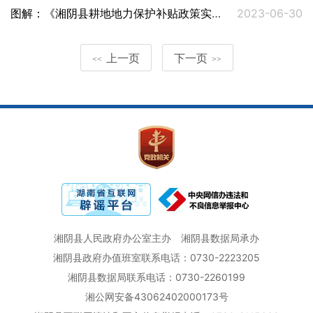
图解：《湘阴县耕地地力保护补贴政策实施方案》
2023-06-30
上一页
下一页
<<
>>
湘阴县人民政府办公室主办
湘阴县数据局承办
湘阴县政府办值班室联系电话：0730-2223205
湘阴县数据局联系电话：0730-2260199
湘公网安备43062402000173号