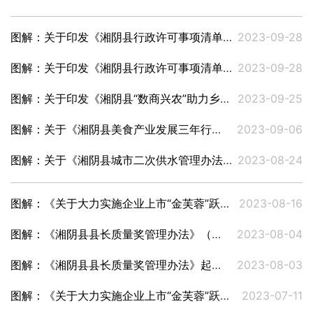
图解：关于印发《湘阴县行政许可事项清单（2023年版）》的通知
2023-09-28
图解：关于印发《湘阴县行政许可事项清单 （2023年版）》通知的起草说明
2023-09-28
图解：关于印发《湘阴县“数商兴农”助力乡村振兴三年行动计划（2023—2025年）》的通知
2023-09-25
图解：关于《湘阴县美食产业发展三年行动方案（2023-2025年）》的起草说明及征求意见稿
2023-09-06
图解：关于《湘阴县城市二次供水管理办法》的起草说明
2023-08-24
图解：《关于大力实施企业上市“金芙蓉”跃升行动计划的通知》
2023-08-16
图解：《湘阴县县长质量奖管理办法》（文件已于2026年1月29日废止）
2023-08-04
图解：《湘阴县县长质量奖管理办法》起草说明
2023-08-03
图解：《关于大力实施企业上市“金芙蓉”跃升行动计划的通知》的起草说明
2023-07-11